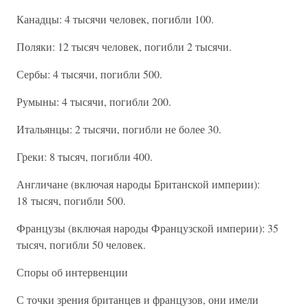
Канадцы: 4 тысячи человек, погибли 100.
Поляки: 12 тысяч человек, погибли 2 тысячи.
Сербы: 4 тысячи, погибли 500.
Румыны: 4 тысячи, погибли 200.
Итальянцы: 2 тысячи, погибли не более 30.
Греки: 8 тысяч, погибли 400.
Англичане (включая народы Британской империи):
18 тысяч, погибли 500.
Французы (включая народы Французской империи): 35
тысяч, погибли 50 человек.
Споры об интервенции
С точки зрения британцев и французов, они имели