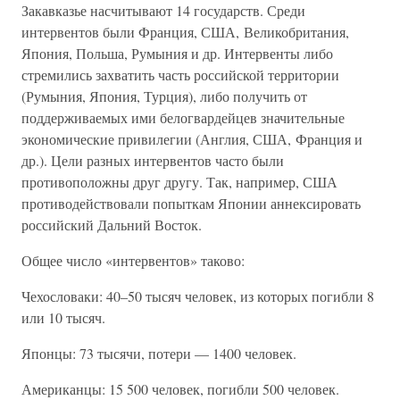
Закавказье насчитывают 14 государств. Среди
интервентов были Франция, США, Великобритания,
Япония, Польша, Румыния и др. Интервенты либо
стремились захватить часть российской территории
(Румыния, Япония, Турция), либо получить от
поддерживаемых ими белогвардейцев значительные
экономические привилегии (Англия, США, Франция и
др.). Цели разных интервентов часто были
противоположны друг другу. Так, например, США
противодействовали попыткам Японии аннексировать
российский Дальний Восток.
Общее число «интервентов» таково:
Чехословаки: 40–50 тысяч человек, из которых погибли 8
или 10 тысяч.
Японцы: 73 тысячи, потери — 1400 человек.
Американцы: 15 500 человек, погибли 500 человек.