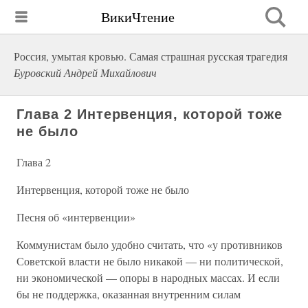
ВикиЧтение
Россия, умытая кровью. Самая страшная русская трагедия
Буровский Андрей Михайлович
Глава 2 Интервенция, которой тоже
не было
Глава 2
Интервенция, которой тоже не было
Песня об «интервенции»
Коммунистам было удобно считать, что «у противников
Советской власти не было никакой — ни политической,
ни экономической — опоры в народных массах. И если
бы не поддержка, оказанная внутренним силам