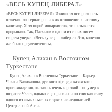
«ВЕСЬ КУПЕЦ-ЛИБЕРАЛ»
«ВЕСЬ КУПЕЦ-ЛИБЕРАЛ» Излишняя осторожность
отличала консерваторов и в их отношении к частному
капиталу. Хотя порой монархистов, что называется,
прорывало. Так, Пасхалов в одном из своих писем
сгоряча уверял: «Весь купец — либерал».Это, конечно
же, было преувеличением,
Купец Алихан в Восточном
Туркестане
Купец Алихан в Восточном Туркестане Карьера
Чокана Валиханова, русского офицера казахского
происхождения, оказалась очень короткой – он умер в
возрасте 30 лет, однако еще при жизни он снискал славу
одного из самых смелых и ярких исследователей
Центральной Азии.