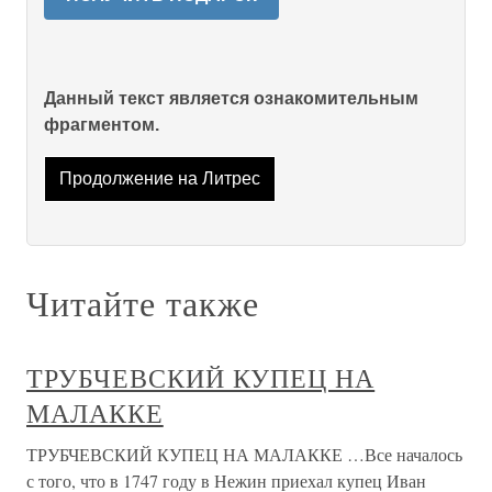
Данный текст является ознакомительным
фрагментом.
Продолжение на Литрес
Читайте также
ТРУБЧЕВСКИЙ КУПЕЦ НА
МАЛАККЕ
ТРУБЧЕВСКИЙ КУПЕЦ НА МАЛАККЕ …Все началось
с того, что в 1747 году в Нежин приехал купец Иван