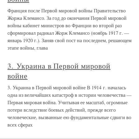
Франция после Первой мировой войны Правительство
Жоржа Клемансо. За год до окончания Первой мировой
войны кабинет министров во Франции во второй раз
сформировал радикал Жорж Клемансо (ноябрь 1917 г. —
январь 1920 г.). Заняв свой пост на последнем, решающем
этапе войны, глава
3. Украина в Первой мировой
войне
3. Украина в Первой мировой войне В 1914 г. началась
одна из величайших катастроф в истории человечества —
Первая мировая война. Учитывая ее масштаб, огромные
потери вследствие боевых действий, прежде всего
человеческие, вызванные ею фундаментальные сдвиги во
всех сферах