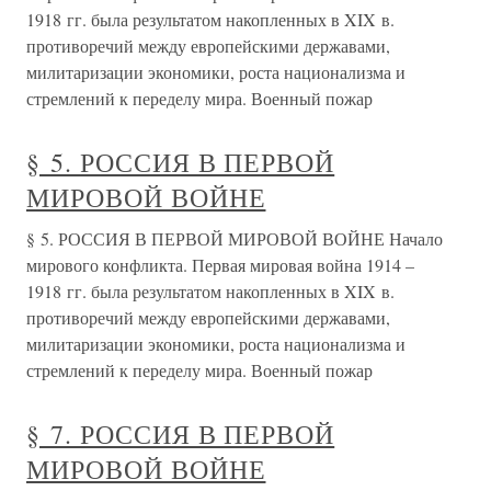
1918 гг. была результатом накопленных в XIX в.
противоречий между европейскими державами,
милитаризации экономики, роста национализма и
стремлений к переделу мира. Военный пожар
§ 5. РОССИЯ В ПЕРВОЙ
МИРОВОЙ ВОЙНЕ
§ 5. РОССИЯ В ПЕРВОЙ МИРОВОЙ ВОЙНЕ Начало
мирового конфликта. Первая мировая война 1914 –
1918 гг. была результатом накопленных в XIX в.
противоречий между европейскими державами,
милитаризации экономики, роста национализма и
стремлений к переделу мира. Военный пожар
§ 7. РОССИЯ В ПЕРВОЙ
МИРОВОЙ ВОЙНЕ