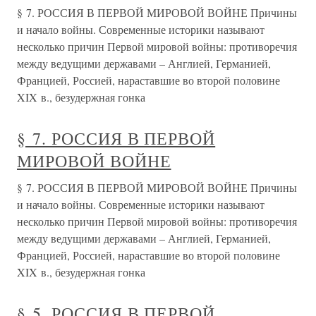
§ 7. РОССИЯ В ПЕРВОЙ МИРОВОЙ ВОЙНЕ Причины
и начало войны. Современные историки называют
несколько причин Первой мировой войны: противоречия
между ведущими державами – Англией, Германией,
Францией, Россией, нараставшие во второй половине
XIX в., безудержная гонка
§ 7. РОССИЯ В ПЕРВОЙ
МИРОВОЙ ВОЙНЕ
§ 7. РОССИЯ В ПЕРВОЙ МИРОВОЙ ВОЙНЕ Причины
и начало войны. Современные историки называют
несколько причин Первой мировой войны: противоречия
между ведущими державами – Англией, Германией,
Францией, Россией, нараставшие во второй половине
XIX в., безудержная гонка
§ 5. РОССИЯ В ПЕРВОЙ