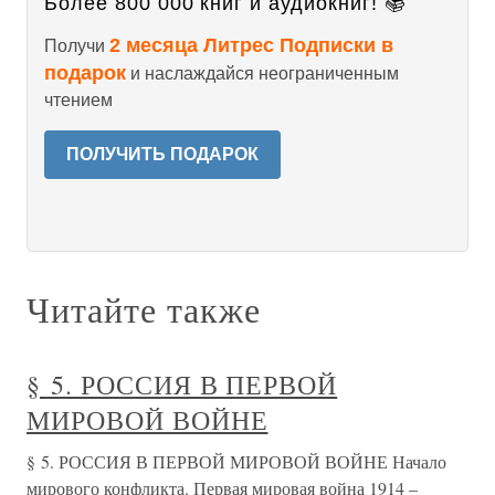
Более 800 000 книг и аудиокниг! 📚
2 месяца Литрес Подписки в
Получи
подарок
и наслаждайся неограниченным
чтением
ПОЛУЧИТЬ ПОДАРОК
Читайте также
§ 5. РОССИЯ В ПЕРВОЙ
МИРОВОЙ ВОЙНЕ
§ 5. РОССИЯ В ПЕРВОЙ МИРОВОЙ ВОЙНЕ Начало
мирового конфликта. Первая мировая война 1914 –