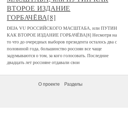
ВТОРОЕ ИЗДАНИЕ
ГОРБАЧЁВА[8]
DEJA VU РОССИЙСКОГО МАСШТАБА, или ПУТИН
КАК ВТОРОЕ ИЗДАНИЕ ГОРБАЧЁВА[8] Несмотря на
то что до очередных выборов президента осталось два с
половиной года, большинство россиян все чаще
задумываются о том, за кого голосовать. Последние
двадцать лет россияне отдавали свои
О проекте
Разделы