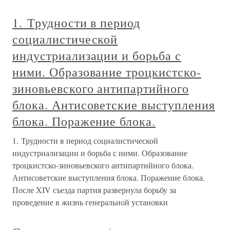
1. Трудности в период
социалистической
индустриализации и борьба с
ними. Образование троцкистско-
зиновьевского антипартийного
блока. Антисоветские выступления
блока. Поражение блока.
1. Трудности в период социалистической
индустриализации и борьба с ними. Образование
троцкистско-зиновьевского антипартийного блока.
Антисоветские выступления блока. Поражение блока.
После XIV съезда партия развернула борьбу за
проведение в жизнь генеральной установки