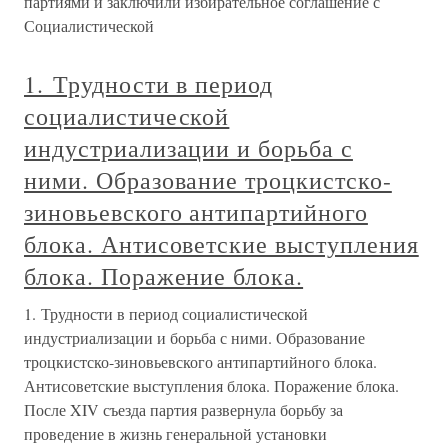
партиями и заключили избирательное соглашение с
Социалистической
1. Трудности в период
социалистической
индустриализации и борьба с
ними. Образование троцкистско-
зиновьевского антипартийного
блока. Антисоветские выступления
блока. Поражение блока.
1. Трудности в период социалистической
индустриализации и борьба с ними. Образование
троцкистско-зиновьевского антипартийного блока.
Антисоветские выступления блока. Поражение блока.
После XIV съезда партия развернула борьбу за
проведение в жизнь генеральной установки