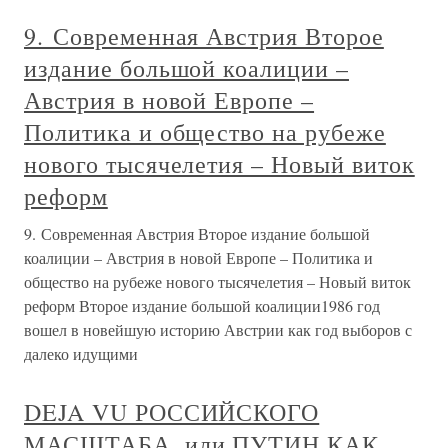
9. Современная Австрия Второе
издание большой коалиции –
Австрия в новой Европе –
Политика и общество на рубеже
нового тысячелетия – Новый виток
реформ
9. Современная Австрия Второе издание большой
коалиции – Австрия в новой Европе – Политика и
общество на рубеже нового тысячелетия – Новый виток
реформ Второе издание большой коалиции1986 год
вошел в новейшую историю Австрии как год выборов с
далеко идущими
DEJA VU РОССИЙСКОГО
МАСШТАБА, или ПУТИН КАК