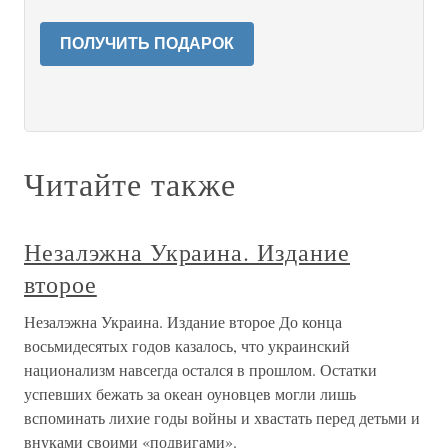
ПОЛУЧИТЬ ПОДАРОК
Читайте также
Незалэжна Украина. Издание
второе
Незалэжна Украина. Издание второе До конца
восьмидесятых годов казалось, что украинский
национализм навсегда остался в прошлом. Остатки
успевших бежать за океан оуновцев могли лишь
вспоминать лихие годы войны и хвастать перед детьми и
внуками своими «подвигами».