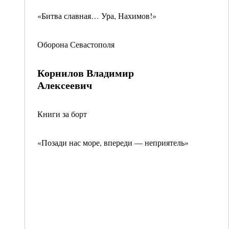
«Битва славная… Ура, Нахимов!»
Оборона Севастополя
Корнилов Владимир
Алексеевич
Книги за борт
«Позади нас море, впереди — неприятель»