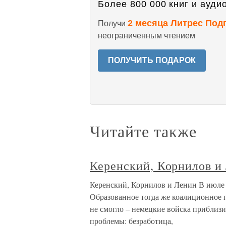
Более 800 000 книг и аудио
2 месяца Литрес Под
Получи
неограниченным чтением
ПОЛУЧИТЬ ПОДАРОК
Читайте также
Керенский, Корнилов и
Керенский, Корнилов и Ленин В июле 
Образованное тогда же коалиционное п
не смогло – немецкие войска приблизи
проблемы: безработица,