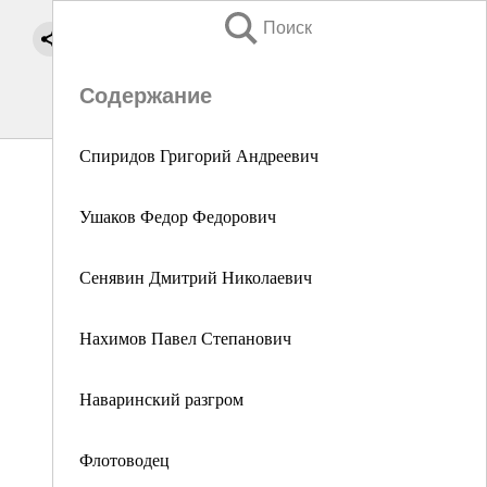
Поиск
Содержание
Спиридов Григорий Андреевич
Ушаков Федор Федорович
Сенявин Дмитрий Николаевич
Нахимов Павел Степанович
Наваринский разгром
Флотоводец