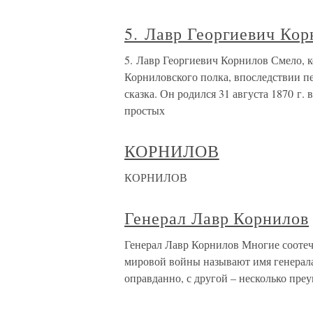
5. Лавр Георгиевич Кор
5. Лавр Георгиевич Корнилов Смело, 
Корниловского полка, впоследствии п
сказка. Он родился 31 августа 1870 г.
простых
КОРНИЛОВ
КОРНИЛОВ
Генерал Лавр Корнилов
Генерал Лавр Корнилов Многие соотеч
мировой войны называют имя генерала
оправданно, с другой – несколько преу