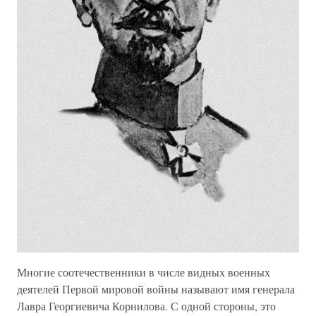
Многие соотечественники в числе видных военных
деятелей Первой мировой войны называют имя генерала
Лавра Георгиевича Корнилова. С одной стороны, это