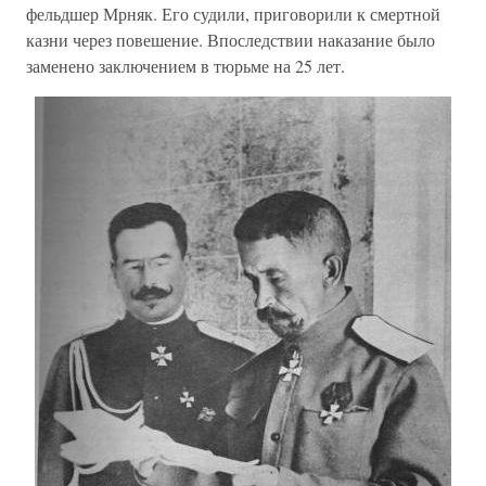
фельдшер Мрняк. Его судили, приговорили к смертной
казни через повешение. Впоследствии наказание было
заменено заключением в тюрьме на 25 лет.