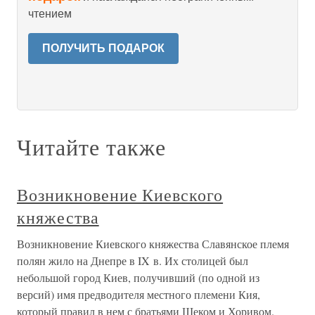
чтением
ПОЛУЧИТЬ ПОДАРОК
Читайте также
Возникновение Киевского
княжества
Возникновение Киевского княжества Славянское племя
полян жило на Днепре в IX в. Их столицей был
небольшой город Киев, получивший (по одной из
версий) имя предводителя местного племени Кия,
который правил в нем с братьями Щеком и Хоривом.