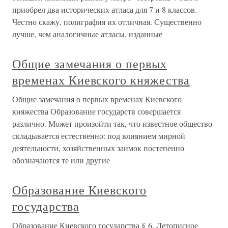
приобрел два исторических атласа для 7 и 8 классов.
Честно скажу, полиграфия их отличная. Существенно
лучше, чем аналогичные атласы, изданные
Общие замечания о первых
временах Киевского княжества
Общие замечания о первых временах Киевского
княжества Образование государств совершается
различно. Может произойти так, что известное общество
складывается естественно: под влиянием мирной
деятельности, хозяйственных заимок постепенно
обозначаются те или другие
Образование Киевского
государства
Образование Киевского государства § 6. Летописное