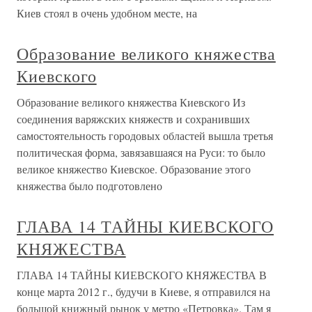
Киев стоял в очень удобном месте, на
Образование великого княжества
Киевского
Образование великого княжества Киевского Из
соединения варяжских княжеств и сохранивших
самостоятельность городовых областей вышла третья
политическая форма, завязавшаяся на Руси: то было
великое княжество Киевское. Образование этого
княжества было подготовлено
ГЛАВА 14 ТАЙНЫ КИЕВСКОГО
КНЯЖЕСТВА
ГЛАВА 14 ТАЙНЫ КИЕВСКОГО КНЯЖЕСТВА В
конце марта 2012 г., будучи в Киеве, я отправился на
большой книжный рынок у метро «Петровка». Там я