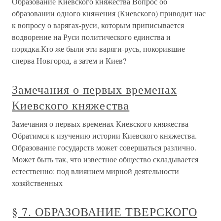
Образование Киевского княжества Вопрос об
образовании одного княжения (Киевского) приводит нас
к вопросу о варягах-руси, которым приписывается
водворение на Руси политического единства и
порядка.Кто же были эти варяги-русь, покорившие
сперва Новгород, а затем и Киев?
Замечания о первых временах
Киевского княжества
Замечания о первых временах Киевского княжества
Обратимся к изучению истории Киевского княжества.
Образование государств может совершаться различно.
Может быть так, что известное общество складывается
естественно: под влиянием мирной деятельности
хозяйственных
§ 7. ОБРАЗОВАНИЕ ТВЕРСКОГО