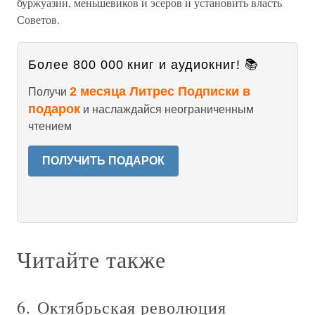
буржуазии, меньшевиков и эсеров и установить власть
Советов.
Более 800 000 книг и аудиокниг! 📚
2 месяца Литрес Подписки в
Получи
подарок
и наслаждайся неограниченным
чтением
ПОЛУЧИТЬ ПОДАРОК
Читайте также
6. Октябрьская революция