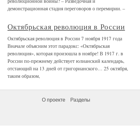
революционной войны? – Разведочная и
демонстрационная стадия переговоров о перемирии. –
Октябрьская революция в России
Октябрьская революция в России 7 ноября 1917 года
Вначале объясним этот парадокс: «Октябрьская
революция», которая произошла в ноябре! В 1917 г. в
России по-прежнему действует юлианский календарь,
отстающий на 13 дней от григорианского… 25 октября,
таким образом,
О проекте
Разделы