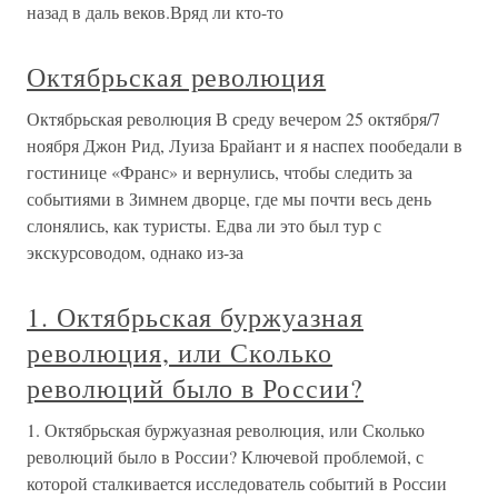
назад в даль веков.Вряд ли кто-то
Октябрьская революция
Октябрьская революция В среду вечером 25 октября/7
ноября Джон Рид, Луиза Брайант и я наспех пообедали в
гостинице «Франс» и вернулись, чтобы следить за
событиями в Зимнем дворце, где мы почти весь день
слонялись, как туристы. Едва ли это был тур с
экскурсоводом, однако из-за
1. Октябрьская буржуазная
революция, или Сколько
революций было в России?
1. Октябрьская буржуазная революция, или Сколько
революций было в России? Ключевой проблемой, с
которой сталкивается исследователь событий в России