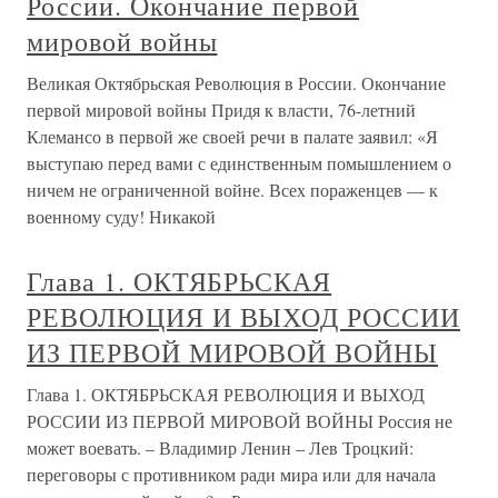
России. Окончание первой
мировой войны
Великая Октябрьская Революция в России. Окончание
первой мировой войны Придя к власти, 76-летний
Клемансо в первой же своей речи в палате заявил: «Я
выступаю перед вами с единственным помышлением о
ничем не ограниченной войне. Всех пораженцев — к
военному суду! Никакой
Глава 1. ОКТЯБРЬСКАЯ
РЕВОЛЮЦИЯ И ВЫХОД РОССИИ
ИЗ ПЕРВОЙ МИРОВОЙ ВОЙНЫ
Глава 1. ОКТЯБРЬСКАЯ РЕВОЛЮЦИЯ И ВЫХОД
РОССИИ ИЗ ПЕРВОЙ МИРОВОЙ ВОЙНЫ Россия не
может воевать. – Владимир Ленин – Лев Троцкий:
переговоры с противником ради мира или для начала