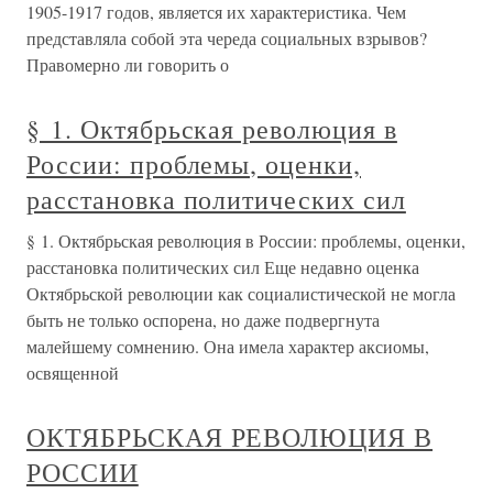
1905-1917 годов, является их характеристика. Чем
представляла собой эта череда социальных взрывов?
Правомерно ли говорить о
§ 1. Октябрьская революция в
России: проблемы, оценки,
расстановка политических сил
§ 1. Октябрьская революция в России: проблемы, оценки,
расстановка политических сил Еще недавно оценка
Октябрьской революции как социалистической не могла
быть не только оспорена, но даже подвергнута
малейшему сомнению. Она имела характер аксиомы,
освященной
ОКТЯБРЬСКАЯ РЕВОЛЮЦИЯ В
РОССИИ