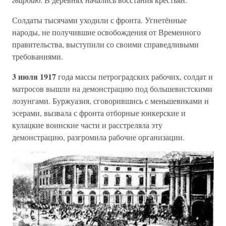
Солдаты тысячами уходили с фронта. Угнетённые
народы, не получившие освобождения от Временного
правительства, выступили со своими справедливыми
требованиями.
3 июля 1917
года массы петроградских рабочих, солдат и
матросов вышли на демонстрацию под большевистскими
лозунгами. Буржуазия, сговорившись с меньшевиками и
эсерами, вызвала с фронта отборные юнкерские и
кулацкие воинские части и расстреляла эту
демонстрацию, разгромила рабочие организации.