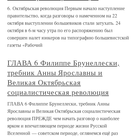
6. Октябрьская революция Первым начало наступление
правительство, когда разговоры о намеченном на 22
октября выступлении большевиков стали затухать. 24
октября в 6-м часу утра по его распоряжению был
совершен налет юнкеров на типографию большевистской
газеты «Рабочий
ГЛАВА 6 Филиппе Брунеллески,
требник Анны Ярославны и
Великая Октябрьская
социалистическая революция
ГЛАВА 6 Филиппе Брунеллески, требник Анны
Ярославны и Великая Октябрьская социалистическая
революция ПРЕЖДЕ чем начать разговор о наиболее
ярком и впечатляющем периоде жизни Русской
Вселенной — советском периоде, оглянемся ещё раз