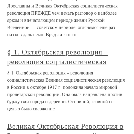
Ярославны и Великая Октябрьская социалистическая
революция ПРЕЖДЕ чем начать разговор о наиболее
ярком и впечатляющем периоде жизни Русской
Вселенной — советском периоде, оглянeмся еще раз
назад в даль веков.Вряд ли кто-то
§ 1. Октябрьская революция –
революция социалистическая
§ 1. Октябрьская революция – революция
социалистическая Великая социалистическая революция
в России в октябре 1917 г. положила начало мировой
пролетарской революции. Она была направлена против
буржуазии города и деревни. Основной, главной ее
целью было свержение
Великая Октябрьская Революция в