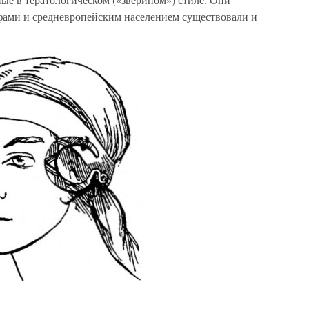
ифами и средневропейским населением существовали и