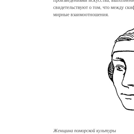
свидетельствуют о том, что между ск
мирные взаимоотношения.
Женщина поморской культуры