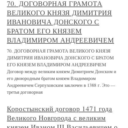
70. ДОГОВОРНАЯ ГРАМОТА
ВЕЛИКОГО КНЯЗЯ ДИМИТРИЯ
ИВАНОВИЧА ДОНСКОГО С
БРАТОМ ЕГО КНЯЗЕМ
ВЛАДИМИРОМ АНДРЕЕВИЧЕМ
70. ДОГОВОРНАЯ ГРАМОТА ВЕЛИКОГО КНЯЗЯ
ДИМИТРИЯ ИВАНОВИЧА ДОНСКОГО С БРАТОМ
ЕГО КНЯЗЕМ ВЛАДИМИРОМ АНДРЕЕВИЧЕМ
Договор между великим князем Димитрием Донским и
его двоюродным братом князем Владимиром
Андреевичем Серпуховским заключен в 1388 г. Это —
третья договорная
Коростынский договор 1471 года
Великого Новгорода с великим
князем Иваном III Васильевичем о