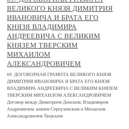
ВЕЛИКОГО КНЯЗЯ ДИМИТРИЯ
ИВАНОВИЧА И БРАТА ЕГО
КНЯЗЯ ВЛАДИМИРА
АНДРЕЕВИЧА С ВЕЛИКИМ
КНЯЗЕМ ТВЕРСКИМ
МИХАИЛОМ
АЛЕКСАНДРОВИЧЕМ
69. ДОГОВОРНАЯ ГРАМОТА ВЕЛИКОГО КНЯЗЯ
ДИМИТРИЯ ИВАНОВИЧА И БРАТА ЕГО КНЯЗЯ
ВЛАДИМИРА АНДРЕЕВИЧА С ВЕЛИКИМ КНЯЗЕМ
ТВЕРСКИМ МИХАИЛОМ АЛЕКСАНДРОВИЧЕМ
Договор между Димитрием Донским, Владимиром
Андреевичем, князем Серпуховским и Михаилом
Александровичем Тверским