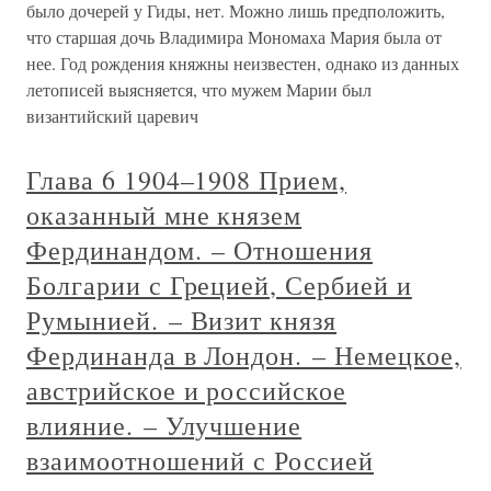
было дочерей у Гиды, нет. Можно лишь предположить,
что старшая дочь Владимира Мономаха Мария была от
нее. Год рождения княжны неизвестен, однако из данных
летописей выясняется, что мужем Марии был
византийский царевич
Глава 6 1904–1908 Прием,
оказанный мне князем
Фердинандом. – Отношения
Болгарии с Грецией, Сербией и
Румынией. – Визит князя
Фердинанда в Лондон. – Немецкое,
австрийское и российское
влияние. – Улучшение
взаимоотношений с Россией