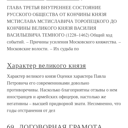
ГЛАВА ТРЕТЬЯ ВНУТРЕННЕЕ СОСТОЯНИЕ
РУССКОГО ОБЩЕСТВА ОТ КОНЧИНЫ КНЯЗЯ
МСТИСЛАВА МСТИСЛАВИЧА ТОРОПЕЦКОГО ДО
КОНЧИНЫ ВЕЛИКОГО КНЯЗЯ ВАСИЛИЯ
ВАСИЛЬЕВИЧА ТЕМНОГО (1228–1462) Общий ход
событий. – Причины усиления Московского княжества. –
Московские волости. – Их судьба по
Характер великого князя
Характер великого князя Оценки характера Павла
Петровича его современниками довольно
противоречивы. Насколько благоприятны отзывы о нем
иностранцев и армейских офицеров, настолько же
негативны – высшей придворной знати. Несомненно, что
годы отстранения от дел
69. ДОГОВОРНАЯ ГРАМОТА