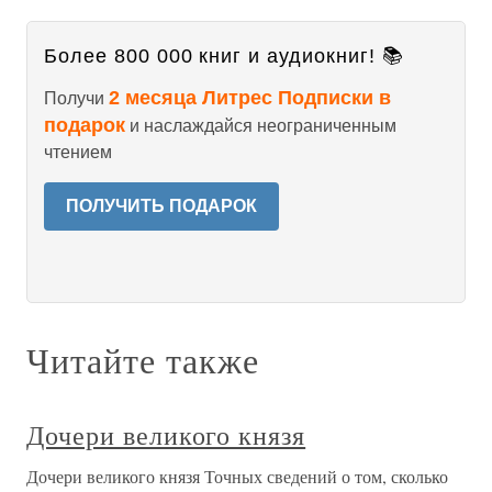
Более 800 000 книг и аудиокниг! 📚
2 месяца Литрес Подписки в
Получи
подарок
и наслаждайся неограниченным
чтением
ПОЛУЧИТЬ ПОДАРОК
Читайте также
Дочери великого князя
Дочери великого князя Точных сведений о том, сколько