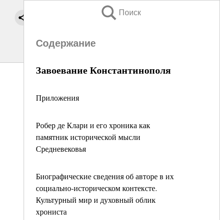
Поиск
Содержание
Завоевание Константинополя
Приложения
Робер де Клари и его хроника как
памятник исторической мысли
Средневековья
Биографические сведения об авторе в их
социально-историческом контексте.
Культурный мир и духовный облик
хрониста