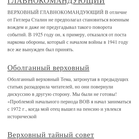
ГЛАВНОКОМАНДУЮЩИЙ
ВЕРХОВНЫЙ ГЛАВНОКОМАНДУЮЩИЙ В отличие
от Гитлера Сталин не предполагал становиться военным
вождем и даже не предугадывал такого поворота
событий. В 1925 году он, к примеру, отказался от поста
наркома обороны, который с началом войны в 1941 году
все же вынужден был принять.
Оболганный верховный
Оболганный верховный Тема, затронутая в предыдущих
статьях раззадорила читателей, но они повернули
дискуссию в другую сторону. Мы были не готовы!
«Проблемой начального периода ВОВ я начал заниматься
с 1972 г., когда мой отец вышел на пенсию и увлекся
исторической
Верховный тайный совет