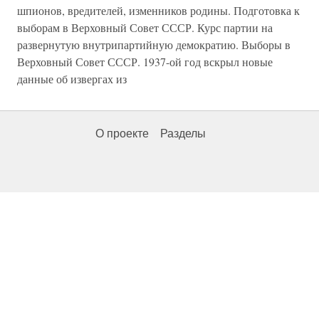
шпионов, вредителей, изменников родины. Подготовка к
выборам в Верховный Совет СССР. Курс партии на
развернутую внутрипартийную демократию. Выборы в
Верховный Совет СССР. 1937-ой год вскрыл новые
данные об извергах из
О проекте
Разделы