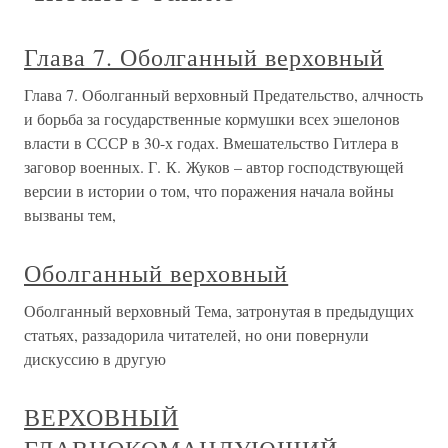
Глава 7. Оболганный верховный
Глава 7. Оболганный верховный Предательство, алчность
и борьба за государственные кормушки всех эшелонов
власти в СССР в 30-х годах. Вмешательство Гитлера в
заговор военных. Г. К. Жуков – автор господствующей
версии в истории о том, что поражения начала войны
вызваны тем,
Оболганный верховный
Оболганный верховный Тема, затронутая в предыдущих
статьях, раззадорила читателей, но они повернули
дискуссию в другую
ВЕРХОВНЫЙ