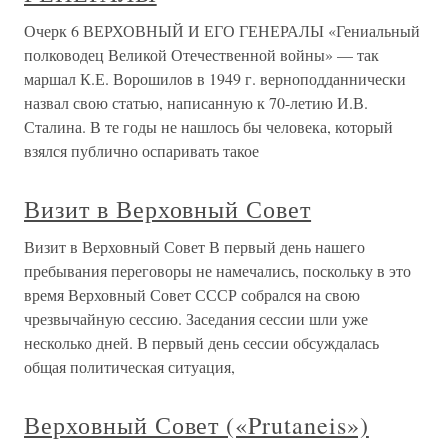
Очерк 6 ВЕРХОВНЫЙ И ЕГО ГЕНЕРАЛЫ «Гениальный
полководец Великой Отечественной войны» — так
маршал К.Е. Ворошилов в 1949 г. верноподданнически
назвал свою статью, написанную к 70-летию И.В.
Сталина. В те годы не нашлось бы человека, который
взялся публично оспаривать такое
Визит в Верховный Совет
Визит в Верховный Совет В первый день нашего
пребывания переговоры не намечались, поскольку в это
время Верховный Совет СССР собрался на свою
чрезвычайную сессию. Заседания сессии шли уже
несколько дней. В первый день сессии обсуждалась
общая политическая ситуация,
Верховный Совет («Prutaneis»)