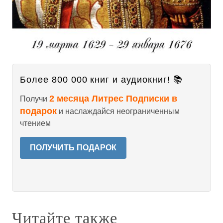
Более 800 000 книг и аудиокниг! 📚
2 месяца Литрес Подписки в
Получи
подарок
и наслаждайся неограниченным
чтением
ПОЛУЧИТЬ ПОДАРОК
Читайте также