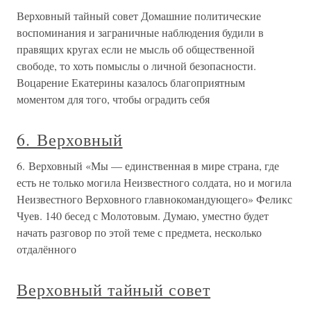
Верховный тайный совет Домашние политические
воспоминания и заграничные наблюдения будили в
правящих кругах если не мысль об общественной
свободе, то хоть помыслы о личной безопасности.
Воцарение Екатерины казалось благоприятным
моментом для того, чтобы оградить себя
6. Верховный
6. Верховный «Мы — единственная в мире страна, где
есть не только могила Неизвестного солдата, но и могила
Неизвестного Верховного главнокомандующего» Феликс
Чуев. 140 бесед с Молотовым. Думаю, уместно будет
начать разговор по этой теме с предмета, несколько
отдалённого
Верховный тайный совет