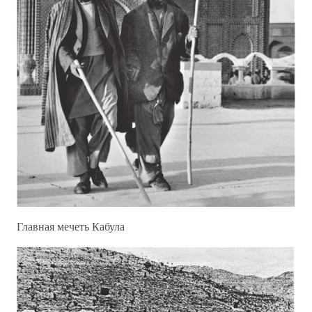
Главная мечеть Кабула