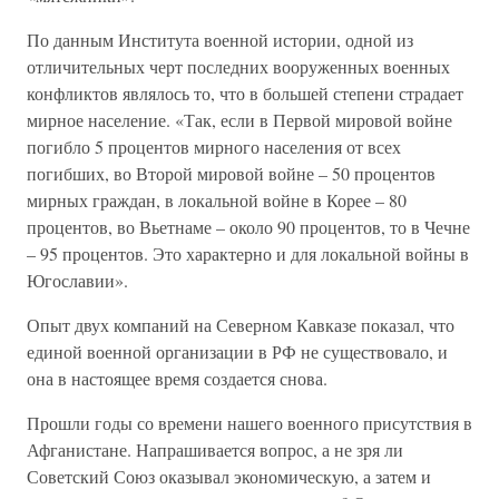
По данным Института военной истории, одной из
отличительных черт последних вооруженных военных
конфликтов являлось то, что в большей степени страдает
мирное население. «Так, если в Первой мировой войне
погибло 5 процентов мирного населения от всех
погибших, во Второй мировой войне – 50 процентов
мирных граждан, в локальной войне в Корее – 80
процентов, во Вьетнаме – около 90 процентов, то в Чечне
– 95 процентов. Это характерно и для локальной войны в
Югославии».
Опыт двух компаний на Северном Кавказе показал, что
единой военной организации в РФ не существовало, и
она в настоящее время создается снова.
Прошли годы со времени нашего военного присутствия в
Афганистане. Напрашивается вопрос, а не зря ли
Советский Союз оказывал экономическую, а затем и