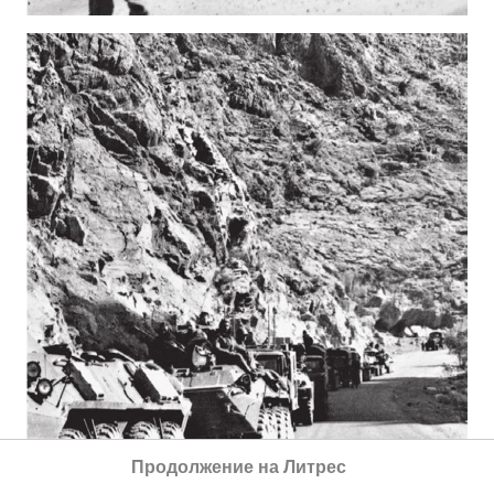
Продолжение на Литрес