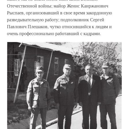
Отечественной войны; майор Женис Каиржанович
Рыспаев, организовавший в свое время закордонную
разведывательную работу; подполковник Сергей
Павлович Плешаков, чутко относившийся к людям и
очень профессионально работавший с кадрами.