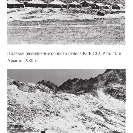
Полевое размещение особого отдела КГБ СССР по 40-й
Армии. 1980 г.