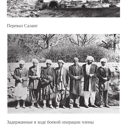
Перевал Саланг
Задержанные в ходе боевой операции члены