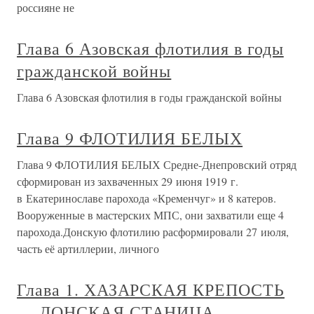
россияне не
Глава 6 Азовская флотилия в годы
гражданской войны
Глава 6 Азовская флотилия в годы гражданской войны
Глава 9 ФЛОТИЛИЯ БЕЛЫХ
Глава 9 ФЛОТИЛИЯ БЕЛЫХ Средне-Днепровский отряд
сформирован из захваченных 29 июня 1919 г.
в Екатеринославе парохода «Кременчуг» и 8 катеров.
Вооруженные в мастерских МПС, они захватили еще 4
парохода.Донскую флотилию расформировали 27 июля,
часть её артиллерии, личного
Глава 1. ХАЗАРСКАЯ КРЕПОСТЬ
— ДОНСКАЯ СТАНИЦА