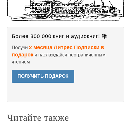
Более 800 000 книг и аудиокниг! 📚
2 месяца Литрес Подписки в
Получи
подарок
и наслаждайся неограниченным
чтением
ПОЛУЧИТЬ ПОДАРОК
Читайте также