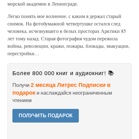
морской академии в Ленинграде.
Легко понять мое волнение, с каким я держал старый
снимок. На фотобумажной четвертушке остался след
человека, исчезнувшего в белых просторах Арктики 85
лет тому назад. Старая фотография чудом пережила
войны, революции, кражи, пожары, блокады, эвакуации,
перестройки…
Более 800 000 книг и аудиокниг! 📚
2 месяца Литрес Подписки в
Получи
подарок
и наслаждайся неограниченным
чтением
ПОЛУЧИТЬ ПОДАРОК