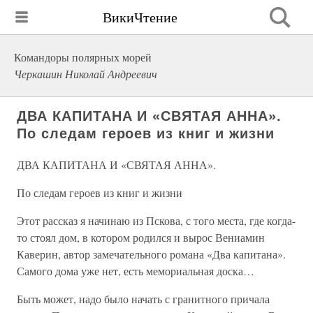
ВикиЧтение
Командоры полярных морей
Черкашин Николай Андреевич
ДВА КАПИТАНА И «СВЯТАЯ АННА».
По следам героев из книг и жизни
ДВА КАПИТАНА И «СВЯТАЯ АННА».
По следам героев из книг и жизни
Этот рассказ я начинаю из Пскова, с того места, где когда-
то стоял дом, в котором родился и вырос Вениамин
Каверин, автор замечательного романа «Два капитана».
Самого дома уже нет, есть мемориальная доска…
Быть может, надо было начать с гранитного причала