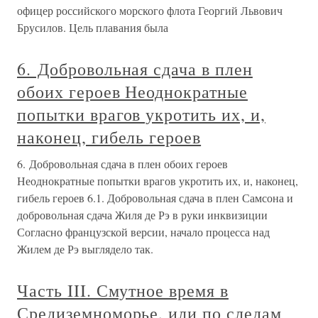
офицер российского морского флота Георгий Львович
Брусилов. Цель плавания была
6. Добровольная сдача в плен
обоих героев Неоднократные
попытки врагов укротить их, и,
наконец, гибель героев
6. Добровольная сдача в плен обоих героев
Неоднократные попытки врагов укротить их, и, наконец,
гибель героев 6.1. Добровольная сдача в плен Самсона и
добровольная сдача Жиля де Рэ в руки инквизиции
Согласно французской версии, начало процесса над
Жилем де Рэ выглядело так.
Часть III. Смутное время в
Средиземноморье, или по следам