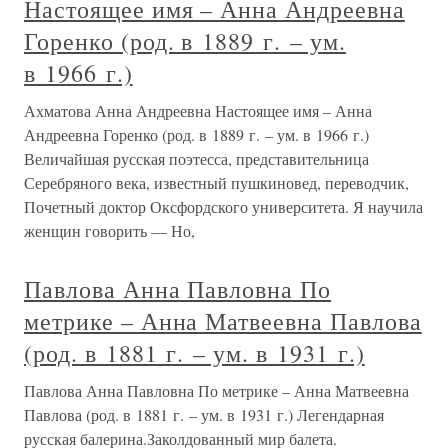
Настоящее имя – Анна Андреевна
Горенко (род. в 1889 г. – ум.
в 1966 г.)
Ахматова Анна Андреевна Настоящее имя – Анна
Андреевна Горенко (род. в 1889 г. – ум. в 1966 г.)
Величайшая русская поэтесса, представительница
Серебряного века, известный пушкиновед, переводчик,
Почетный доктор Оксфордского университета. Я научила
женщин говорить — Но,
Павлова Анна Павловна По
метрике – Анна Матвеевна Павлова
(род. в 1881 г. – ум. в 1931 г.)
Павлова Анна Павловна По метрике – Анна Матвеевна
Павлова (род. в 1881 г. – ум. в 1931 г.) Легендарная
русская балерина.Заколдованный мир балета.