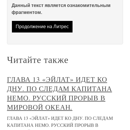
Данный текст является ознакомительным
фрагментом.
Продолжение на Литрес
Читайте также
ГЛАВА 13 «ЭЙЛАТ» ИДЕТ КО
ДНУ. ПО СЛЕДАМ КАПИТАНА
НЕМО. РУССКИЙ ПРОРЫВ В
МИРОВОЙ ОКЕАН.
ГЛАВА 13 «ЭЙЛАТ» ИДЕТ КО ДНУ. ПО СЛЕДАМ
КАПИТАНА НЕМО. РУССКИЙ ПРОРЫВ В