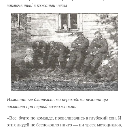
заключенный в кожаный чехол
Измотанные длительными переходами пехотинцы
засыпали при первой возможности
«Все, будто по команде, проваливались в глубокий сон. И
этих людей не беспокоило ничто — ни треск мотоциклов,