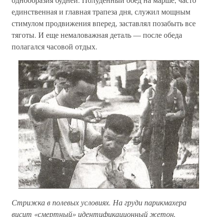
единственная и главная трапеза дня, служил мощным
стимулом продвижения вперед, заставлял позабыть все
тяготы. И еще немаловажная деталь — после обеда
полагался часовой отдых.
Стрижка в полевых условиях. На груди парикмахера
висит «смертный» идентификационный жетон,