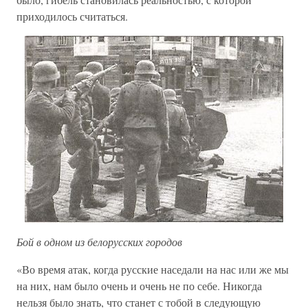
приходилось считаться.
Бой в одном из белорусских городов
«Во время атак, когда русские наседали на нас или же мы
на них, нам было очень и очень не по себе. Никогда
нельзя было знать, что станет с тобой в следующую