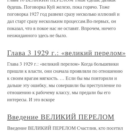
будешь. Поговорка Куй железо, пока горячо. Тоже
поговорка 1927 год развеял сразу несколько иллюзий и
дал старт сразу нескольким процессам.Во-первых, он
показал, что в покое нас не оставят. Впрочем, ничего
неожиданного здесь не было.
Глава 3 1929 г.: «великий перелом»
Глава 3 1929 г.: «великий перелом» Когда большевики
пришли к власти, они сначала проявляли по отношению
к своим врагам мягкость. … Если бы мы повторили и
дальше эту ошибку, мы совершили бы преступление по
отношению к рабочему классу, мы предали бы его
интересы. И это вскоре
Введение ВЕЛИКИЙ ПЕРЕЛОМ
Введение ВЕЛИКИЙ ПЕРЕЛОМ Счастлив, кто посетил