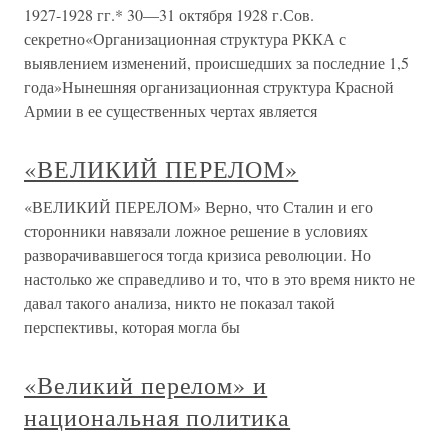
1927-1928 гг.* 30—31 октября 1928 г.Сов.
секретно«Организационная структура РККА с
выявлением изменений, происшедших за последние 1,5
года»Нынешняя организационная структура Красной
Армии в ее существенных чертах является
«ВЕЛИКИЙ ПЕРЕЛОМ»
«ВЕЛИКИЙ ПЕРЕЛОМ» Верно, что Сталин и его
сторонники навязали ложное решение в условиях
разворачивавшегося тогда кризиса революции. Но
настолько же справедливо и то, что в это время никто не
давал такого анализа, никто не показал такой
перспективы, которая могла бы
«Великий перелом» и
национальная политика