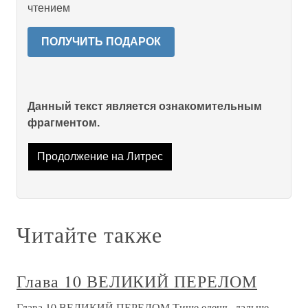
чтением
ПОЛУЧИТЬ ПОДАРОК
Данный текст является ознакомительным
фрагментом.
Продолжение на Литрес
Читайте также
Глава 10 ВЕЛИКИЙ ПЕРЕЛОМ
Глава 10 ВЕЛИКИЙ ПЕРЕЛОМ Тише едешь, дальше