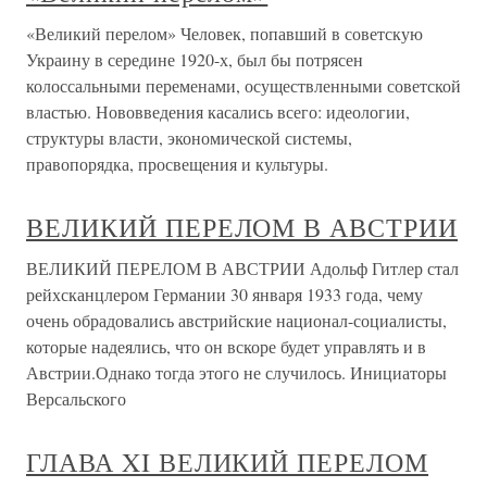
«Великий перелом» Человек, попавший в советскую
Украину в середине 1920-х, был бы потрясен
колоссальными переменами, осуществленными советской
властью. Нововведения касались всего: идеологии,
структуры власти, экономической системы,
правопорядка, просвещения и культуры.
ВЕЛИКИЙ ПЕРЕЛОМ В АВСТРИИ
ВЕЛИКИЙ ПЕРЕЛОМ В АВСТРИИ Адольф Гитлер стал
рейхсканцлером Германии 30 января 1933 года, чему
очень обрадовались австрийские национал-социалисты,
которые надеялись, что он вскоре будет управлять и в
Австрии.Однако тогда этого не случилось. Инициаторы
Версальского
ГЛАВА XI ВЕЛИКИЙ ПЕРЕЛОМ