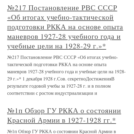
№217 Постановление РВС СССР
«Об итогах учебно-тактической
подготовки РККА на основе опыта
маневров 1927-28 учебного года и
учебные цели на 1928-29 г.»*
№217 Постановление РВС СССР «Об итогах учебно-
тактической подготовки РККА на основе опыта
маневров 1927-28 учебного года и учебные цели на 1928-
29 г.»* 1 декабря 1928 г.Сов. секретноДостиженияВ
результате годовой учебы за 1927-28 г. и в полном
соответствии с ростом индустриализации и
№1п Обзор ГУ РККА о состоянии
Красной Армии в 1927-1928 гг.*
№1п Обзор ГУ РККА о состоянии Красной Армии в