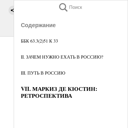
Поиск
Содержание
ББК 63.3(2)51 К 33
II. ЗАЧЕМ НУЖНО ЕХАТЬ В РОССИЮ?
III. ПУТЬ В РОССИЮ
VII. МАРКИЗ ДЕ КЮСТИН:
РЕТРОСПЕКТИВА