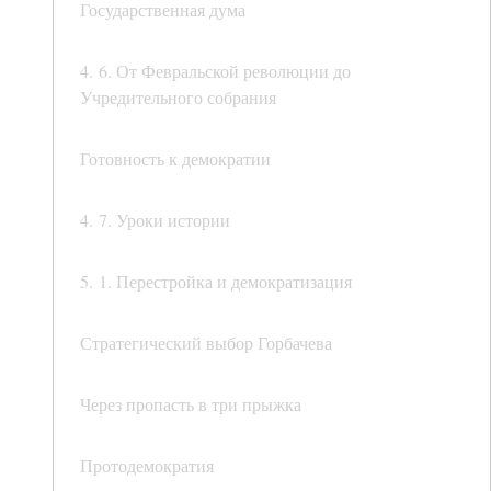
Государственная дума
4. 6. От Февральской революции до
Учредительного собрания
Готовность к демократии
4. 7. Уроки истории
5. 1. Перестройка и демократизация
Стратегический выбор Горбачева
Через пропасть в три прыжка
Протодемократия