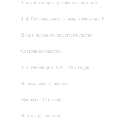
Земский собор и требования сословий
4. 4. Либеральные реформы Александра II
Царь и народное представительство
Состояние общества
4. 5. Революция 1905—1907 годов
Необходимость перемен
Манифест 17 октября
Элита и революция