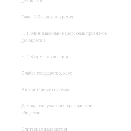
демократия
Глава 3 Какая демократия
3. 1. Минимальный набор: семь признаков
демократии
3. 2. Формы правления
Слабое государство, хаос
Авторитарные системы
Демократия участия и гражданское
общество
Элитарная демократия