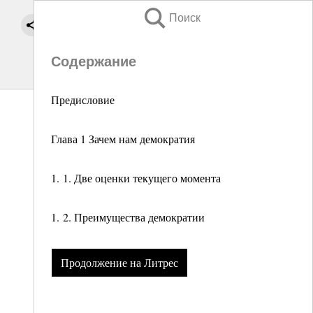
Поиск
Содержание
Предисловие
Глава 1 Зачем нам демократия
1. 1. Две оценки текущего момента
1. 2. Преимущества демократии
Продолжение на Литрес