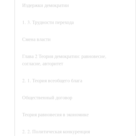
Издержки демократии
1. 3. Трудности перехода
Смена власти
Глава 2 Теория демократии: равновесие,
согласие, авторитет
2. 1. Теория всеобщего блага
Общественный договор
Теория равновесия в экономике
2. 2. Политическая конкуренция