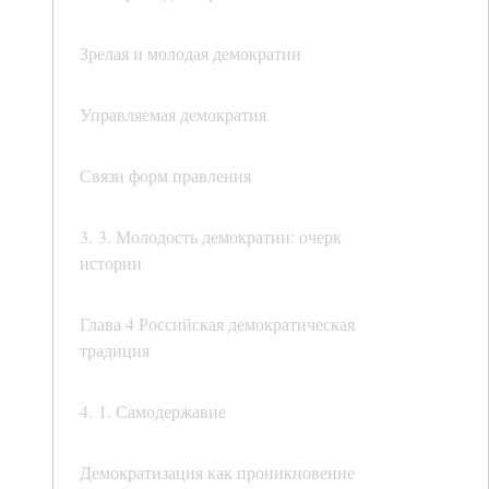
Зрелая и молодая демократии
Управляемая демократия
Связи форм правления
3. 3. Молодость демократии: очерк
истории
Глава 4 Российская демократическая
традиция
4. 1. Самодержавие
Демократизация как проникновение