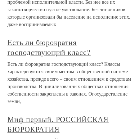
проблемой исполнительной власти. Без нее все их
законотворчество пустое умствование. Без чиновников,
которые организовали бы население на исполнение этих,
даже воспринимаемых
Есть ли бюрократия
господствующий класс?
Есть ли бюрократия господствующий класс? Классы
характеризуются своим местом в общественной системе
хозяйства, прежде всего – своим отношением к средствам
производства. В цивилизованных обществах отношения
собственности закреплены в законах. Огосударствление
земли,
Миф первый. РОССИЙСКАЯ
БЮРОКРАТИЯ