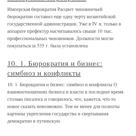
Имперская бюрократия Расцвет чиновничьей
бюрократии составил еще одну черту византийской
государственной администрации. Уже в IV в. только в
аппарате префектур насчитывалось свыше 10 тыс.
профессиональных чиновников. Должности могли
покупаться (в 535 г. была установлена
10. 1. Бюрократия и бизнес:
симбиоз и конфликты
10. 1. Бюрократия и бизнес: симбиоз и конфликты О
взаимоотношениях бизнеса и власти в последнее время
столько писалось и говорилось, что, кажется, что-то
новое сказать невозможно. Тем не менее для полноты
картины укрепления государства и свертывания
демократии в путинскую