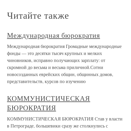
Читайте также
Международная бюрократия
Международная бюрократия Громадные международные
фонды — это десятки тысяч крупных и мелких
чиновников, исправно получающих зарплату: от
скромной до весьма и весьма приличной.Сотни
новосозданных еврейских общин, общинных домов,
представительств, курсов по изучению
КОММУНИСТИЧЕСКАЯ
БЮРОКРАТИЯ
КОММУНИСТИЧЕСКАЯ БЮРОКРАТИЯ Став у власти
в Петрограде, большевики сразу же столкнулись с