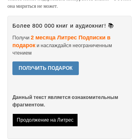
она мириться не может.
Более 800 000 книг и аудиокниг! 📚
2 месяца Литрес Подписки в
Получи
подарок
и наслаждайся неограниченным
чтением
ПОЛУЧИТЬ ПОДАРОК
Данный текст является ознакомительным
фрагментом.
Продолжение на Литрес