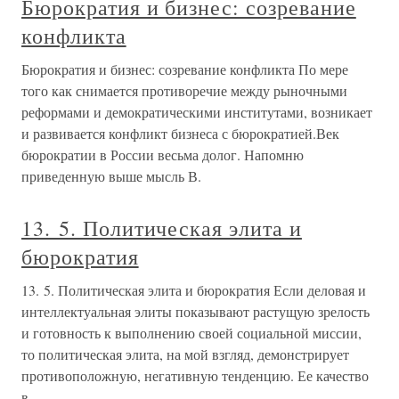
Бюрократия и бизнес: созревание
конфликта
Бюрократия и бизнес: созревание конфликта По мере
того как снимается противоречие между рыночными
реформами и демократическими институтами, возникает
и развивается конфликт бизнеса с бюрократией.Век
бюрократии в России весьма долог. Напомню
приведенную выше мысль В.
13. 5. Политическая элита и
бюрократия
13. 5. Политическая элита и бюрократия Если деловая и
интеллектуальная элиты показывают растущую зрелость
и готовность к выполнению своей социальной миссии,
то политическая элита, на мой взгляд, демонстрирует
противоположную, негативную тенденцию. Ее качество
в