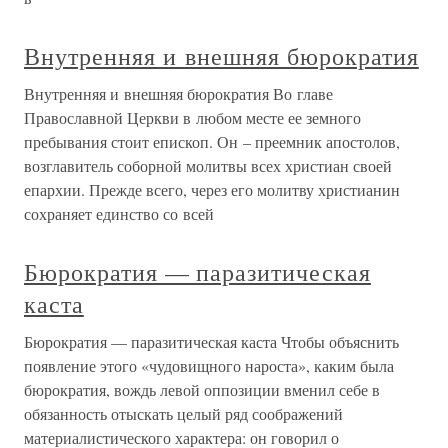
Внутренняя и внешняя бюрократия
Внутренняя и внешняя бюрократия Во главе
Православной Церкви в любом месте ее земного
пребывания стоит епископ. Он – преемник апостолов,
возглавитель соборной молитвы всех христиан своей
епархии. Прежде всего, через его молитву христианин
сохраняет единство со всей
Бюрократия — паразитическая
каста
Бюрократия — паразитическая каста Чтобы объяснить
появление этого «чудовищного нароста», каким была
бюрократия, вождь левой оппозиции вменил себе в
обязанность отыскать целый ряд соображений
материалистического характера: он говорил о