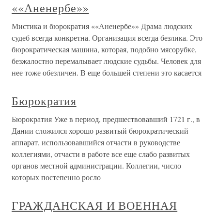
««Аненербе»»
Мистика и бюрократия ««Аненербе»» Драма людских
судеб всегда конкретна. Организация всегда безлика. Это
бюрократическая машина, которая, подобно мясорубке,
безжалостно перемалывает людские судьбы. Человек для
нее тоже обезличен. В еще большей степени это касается
Бюрократия
Бюрократия Уже в период, предшествовавший 1721 г., в
Дании сложился хорошо развитый бюрократический
аппарат, использовавшийся отчасти в руководстве
коллегиями, отчасти в работе все еще слабо развитых
органов местной администрации. Коллегии, число
которых постепенно росло
ГРАЖДАНСКАЯ И ВОЕННАЯ