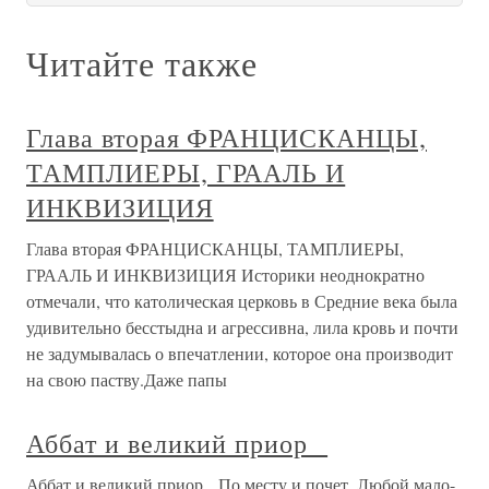
Читайте также
Глава вторая ФРАНЦИСКАНЦЫ,
ТАМПЛИЕРЫ, ГРААЛЬ И
ИНКВИЗИЦИЯ
Глава вторая ФРАНЦИСКАНЦЫ, ТАМПЛИЕРЫ,
ГРААЛЬ И ИНКВИЗИЦИЯ Историки неоднократно
отмечали, что католическая церковь в Средние века была
удивительно бесстыдна и агрессивна, лила кровь и почти
не задумывалась о впечатлении, которое она производит
на свою паству.Даже папы
Аббат и великий приор
Аббат и великий приор По месту и почет. Любой мало-