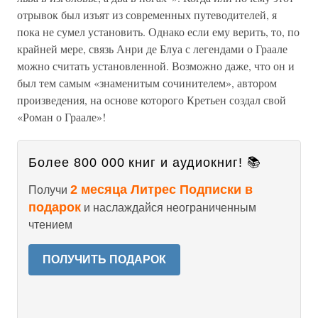
отрывок был изъят из современных путеводителей, я
пока не сумел установить. Однако если ему верить, то, по
крайней мере, связь Анри де Блуа с легендами о Граале
можно считать установленной. Возможно даже, что он и
был тем самым «знаменитым сочинителем», автором
произведения, на основе которого Кретьен создал свой
«Роман о Граале»!
Более 800 000 книг и аудиокниг! 📚
2 месяца Литрес Подписки в
Получи
подарок
и наслаждайся неограниченным
чтением
ПОЛУЧИТЬ ПОДАРОК