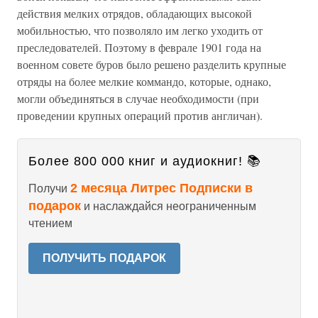
действия мелких отрядов, обладающих высокой
мобильностью, что позволяло им легко уходить от
преследователей. Поэтому в феврале 1901 года на
военном совете буров было решено разделить крупные
отряды на более мелкие коммандо, которые, однако,
могли объединяться в случае необходимости (при
проведении крупных операций против англичан).
Более 800 000 книг и аудиокниг! 📚
2 месяца Литрес Подписки в
Получи
подарок
и наслаждайся неограниченным
чтением
ПОЛУЧИТЬ ПОДАРОК