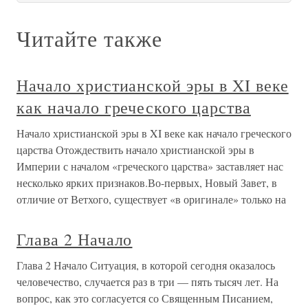
Читайте также
Начало христианской эры в XI веке
как начало греческого царства
Начало христианской эры в XI веке как начало греческого
царства Отождествить начало христианской эры в
Империи с началом «греческого царства» заставляет нас
несколько ярких признаков.Во-первых, Новый Завет, в
отличие от Ветхого, существует «в оригинале» только на
Глава 2 Начало
Глава 2 Начало Ситуация, в которой сегодня оказалось
человечество, случается раз в три — пять тысяч лет. На
вопрос, как это согласуется со Священным Писанием,