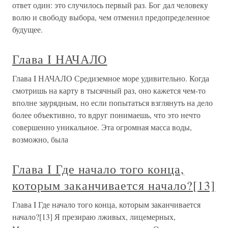
ответ один: это случилось первый раз. Бог дал человеку
волю и свободу выбора, чем отменил предопределенное
будущее.
Глава I НАЧАЛО
Глава I НАЧАЛО Средиземное море удивительно. Когда
смотришь на карту в тысячный раз, оно кажется чем-то
вполне заурядным, но если попытаться взглянуть на дело
более объективно, то вдруг понимаешь, что это нечто
совершенно уникальное. Эта огромная масса воды,
возможно, была
Глава I Где начало того конца,
которым заканчивается начало?[13]
Глава I Где начало того конца, которым заканчивается
начало?[13] Я презираю лживых, лицемерных,