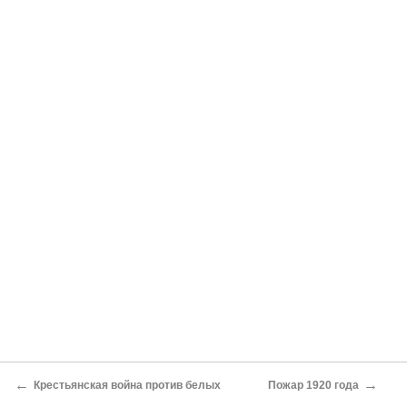
←
→
Крестьянская война против белых
Пожар 1920 года