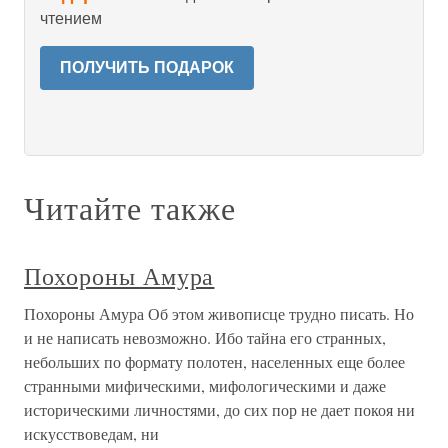
чтением
ПОЛУЧИТЬ ПОДАРОК
Читайте также
Похороны Амура
Похороны Амура Об этом живописце трудно писать. Но
и не написать невозможно. Ибо тайна его странных,
небольших по формату полотен, населенных еще более
странными мифическими, мифологическими и даже
историческими личностями, до сих пор не дает покоя ни
искусствоведам, ни