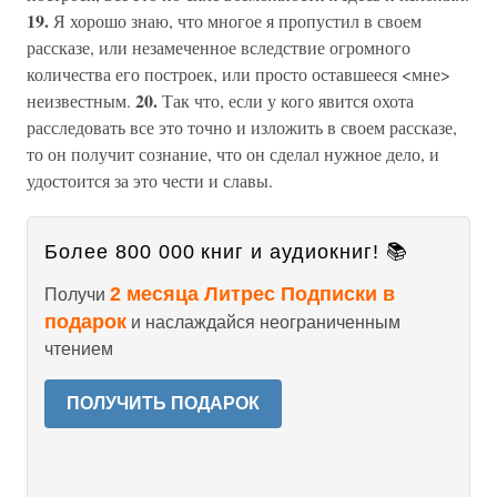
19.
Я хорошо знаю, что многое я пропустил в своем
рассказе, или незамеченное вследствие огромного
количества его построек, или просто оставшееся <мне>
20.
неизвестным.
Так что, если у кого явится охота
расследовать все это точно и изложить в своем рассказе,
то он получит сознание, что он сделал нужное дело, и
удостоится за это чести и славы.
Более 800 000 книг и аудиокниг! 📚
2 месяца Литрес Подписки в
Получи
подарок
и наслаждайся неограниченным
чтением
ПОЛУЧИТЬ ПОДАРОК