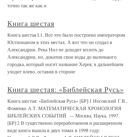
точно так же как и
Книга шестая
Книга шестая I.1. Вот что было построено императором
Юстинианом в этих местах. А вот что он создал в
Александрии. Река Нил не доходит вплоть до
Александрии, но, докатив свои воды до маленького
городка, который носит название Херея, в дальнейшем
уходит влево, оставив в стороне
Книга шестая: «Библейская Русь»
Книга шестая: «Библейская Русь» [БР]:1 Носовский Г.В.,
Фоменко А.Т. МАТЕМАТИЧЕСКАЯ ХРОНОЛОГИЯ
БИБЛЕЙСКИХ СОБЫТИЙ. — Москва, Наука, 1997.
[БР]:2 В существенно переработанном и расширенном
виде книга вышла в двух томах в 1998 году: