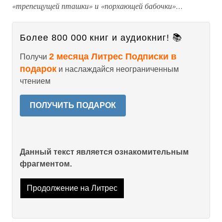
«трепещущей пташки» и «порхающей бабочки»…
Более 800 000 книг и аудиокниг! 📚
2 месяца Литрес Подписки в
Получи
подарок
и наслаждайся неограниченным
чтением
ПОЛУЧИТЬ ПОДАРОК
Данный текст является ознакомительным
фрагментом.
Продолжение на Литрес