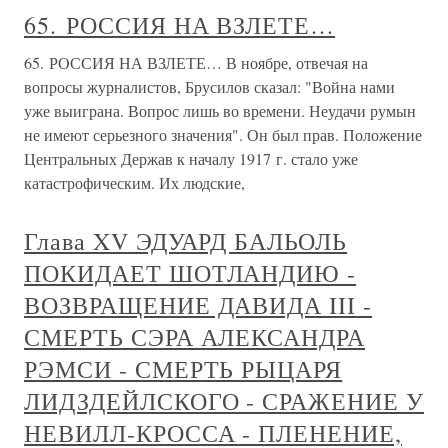
65. РОССИЯ НА ВЗЛЕТЕ…
65. РОССИЯ НА ВЗЛЕТЕ… В ноябре, отвечая на
вопросы журналистов, Брусилов сказал: "Война нами
уже выиграна. Вопрос лишь во времени. Неудачи румын
не имеют серьезного значения". Он был прав. Положение
Центральных Держав к началу 1917 г. стало уже
катастрофическим. Их людские,
Глава XV ЭДУАРД БАЛЬОЛЬ
ПОКИДАЕТ ШОТЛАНДИЮ -
ВОЗВРАЩЕНИЕ ДАВИДА III -
СМЕРТЬ СЭРА АЛЕКСАНДРА
РЭМСИ - СМЕРТЬ РЫЦАРЯ
ЛИДЗДЕЙЛСКОГО - СРАЖЕНИЕ У
НЕВИЛЛ-КРОССА - ПЛЕНЕНИЕ,