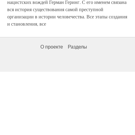
нацистских вождей Герман Геринг. С его именем связана
вся история существования самой преступной
организации в истории человечества. Все этапы создания
и становления, все
О проекте
Разделы