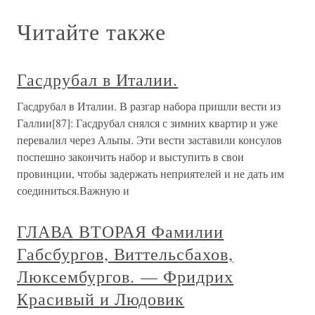
Читайте также
Гасдрубал в Италии.
Гасдрубал в Италии. В разгар набора пришли вести из
Галлии[87]: Гасдрубал снялся с зимних квартир и уже
перевалил через Альпы. Эти вести заставили консулов
поспешно закончить набор и выступить в свои
провинции, чтобы задержать неприятелей и не дать им
соединиться.Важную и
ГЛАВА ВТОРАЯ Фамилии
Габсбургов, Виттельсбахов,
Люксембургов. — Фридрих
Красивый и Людовик