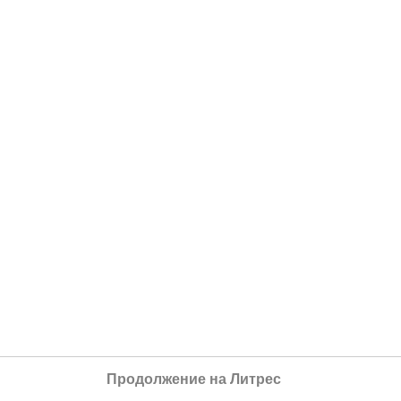
Продолжение на Литрес