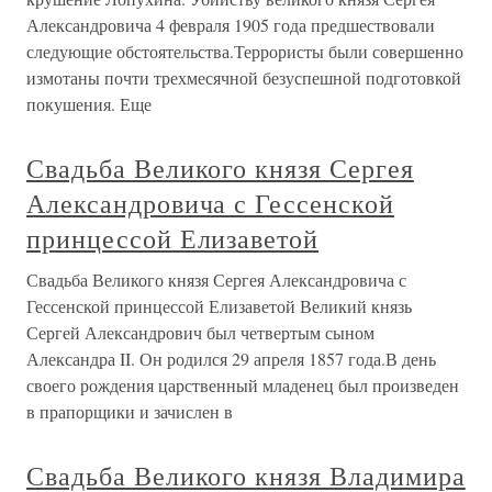
Александровича 4 февраля 1905 года предшествовали
следующие обстоятельства.Террористы были совершенно
измотаны почти трехмесячной безуспешной подготовкой
покушения. Еще
Свадьба Великого князя Сергея
Александровича с Гессенской
принцессой Елизаветой
Свадьба Великого князя Сергея Александровича с
Гессенской принцессой Елизаветой Великий князь
Сергей Александрович был четвертым сыном
Александра II. Он родился 29 апреля 1857 года.В день
своего рождения царственный младенец был произведен
в прапорщики и зачислен в
Свадьба Великого князя Владимира