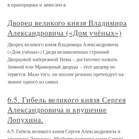
в прапорщики и зачислен в
Дворец великого князя Владимира
Александровича («Дом учёных»)
Дворец великого князя Владимира Александровича
(«Дом учёных») Среди великолепных строений
Дворцовой набережной Невы – достаточно назвать
Зимний или Мраморный дворцы – этот шедевр не
теряется. Мало того, он вполне резонно претендует на
звание одного из самых
6.5. Гибель великого князя Сергея
Александровича и крушение
Лопухина.
6.5. Гибель великого князя Сергея Александровича и
крушение Лопухина. Убийству великого князя Сергея