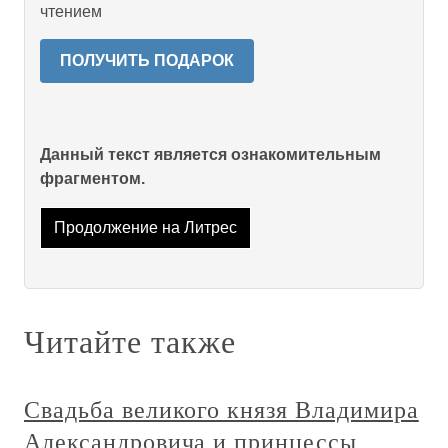
чтением
ПОЛУЧИТЬ ПОДАРОК
Данный текст является ознакомительным
фрагментом.
Продолжение на Литрес
Читайте также
Свадьба великого князя Владимира
Александровича и принцессы