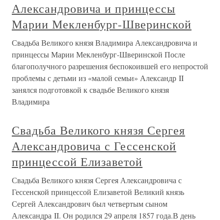
Александровича и принцессы
Марии Мекленбург-Шверинской
Свадьба Великого князя Владимира Александровича и
принцессы Марии Мекленбург-Шверинской После
благополучного разрешения беспокоившей его непростой
проблемы с детьми из «малой семьи» Александр II
занялся подготовкой к свадьбе Великого князя
Владимира
Свадьба Великого князя Сергея
Александровича с Гессенской
принцессой Елизаветой
Свадьба Великого князя Сергея Александровича с
Гессенской принцессой Елизаветой Великий князь
Сергей Александрович был четвертым сыном
Александра II. Он родился 29 апреля 1857 года.В день