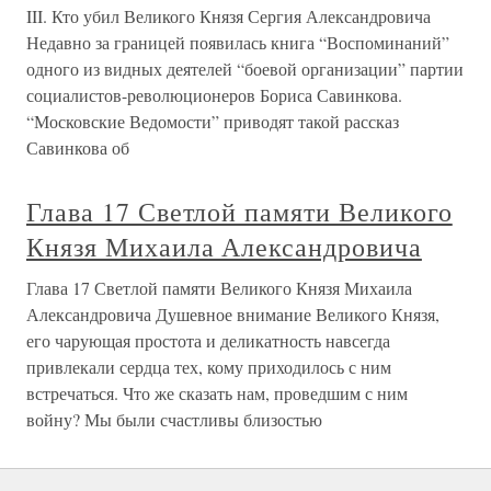
III. Кто убил Великого Князя Сергия Александровича
Недавно за границей появилась книга “Воспоминаний”
одного из видных деятелей “боевой организации” партии
социалистов-революционеров Бориса Савинкова.
“Московские Ведомости” приводят такой рассказ
Савинкова об
Глава 17 Светлой памяти Великого
Князя Михаила Александровича
Глава 17 Светлой памяти Великого Князя Михаила
Александровича Душевное внимание Великого Князя,
его чарующая простота и деликатность навсегда
привлекали сердца тех, кому приходилось с ним
встречаться. Что же сказать нам, проведшим с ним
войну? Мы были счастливы близостью