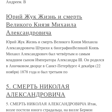
Андреем. В
Юрий Жук Жизнь и смерть
Великого Князя Михаила
Александровича
Юрий Жук Жизнь и смерть Великого Князя Михаила
Александровича Штрихи к биографииВеликий Князь
Михаил Александрович был четвёртым и самым
младшим сыном Императора Александра III. Он родился
в Аничковом дворце в Санкт-Петербурге 4 декабря (22
ноября) 1878 года и был третьим по
5. СМЕРТЬ НИКОЛАЯ
АЛЕКСАНДРОВИЧА
5. СМЕРТЬ НИКОЛАЯ АЛЕКСАНДРОВИЧА Итак,
возле постели юного страдальца, на вилле Бермон