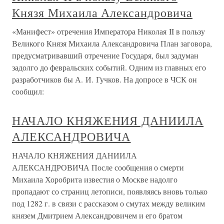
Князя Михаила Александровича
«Манифест» отречения Императора Николая II в пользу
Великого Князя Михаила Александровича План заговора,
предусматривавший отречение Государя, был задуман
задолго до февральских событий. Одним из главных его
разработчиков бы А. И. Гучков. На допросе в ЧСК он
сообщил:
НАЧАЛО КНЯЖЕНИЯ ДАНИИЛА
АЛЕКСАНДРОВИЧА
НАЧАЛО КНЯЖЕНИЯ ДАНИИЛА
АЛЕКСАНДРОВИЧА После сообщения о смерти
Михаила Хоробрита известия о Москве надолго
пропадают со страниц летописи, появляясь вновь только
под 1282 г. в связи с рассказом о смутах между великим
князем Дмитрием Александровичем и его братом