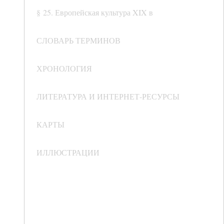
§ 25. Европейская культура XIX в
СЛОВАРЬ ТЕРМИНОВ
ХРОНОЛОГИЯ
ЛИТЕРАТУРА И ИНТЕРНЕТ-РЕСУРСЫ
КАРТЫ
ИЛЛЮСТРАЦИИ