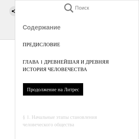
Поиск
Содержание
ПРЕДИСЛОВИЕ
ГЛАВА 1 ДРЕВНЕЙШАЯ И ДРЕВНЯЯ
ИСТОРИЯ ЧЕЛОВЕЧЕСТВА
Продолжение на Литрес
§ 1. Начальные этапы становления
человеческого общества