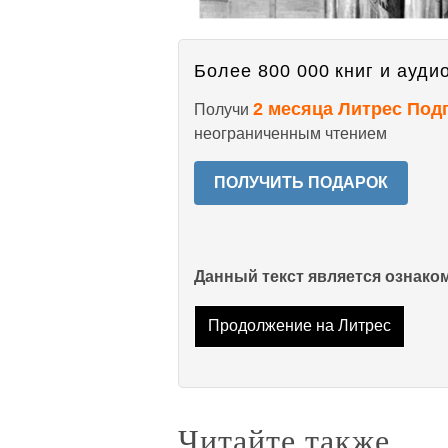
Более 800 000 книг и аудио
2 месяца Литрес Под
Получи
неограниченным чтением
ПОЛУЧИТЬ ПОДАРОК
Данный текст является ознак
Продолжение на Литрес
Читайте также