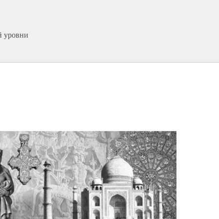
й уровни