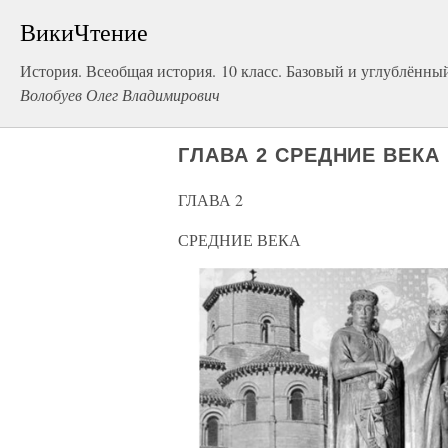
ВикиЧтение
История. Всеобщая история. 10 класс. Базовый и углублённы
Волобуев Олег Владимирович
ГЛАВА 2 СРЕДНИЕ ВЕКА
ГЛАВА 2
СРЕДНИЕ ВЕКА