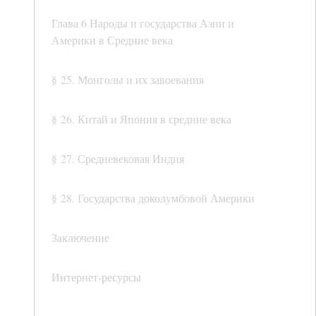
Глава 6 Народы и государства Азии и
Америки в Средние века
§ 25. Монголы и их завоевания
§ 26. Китай и Япония в средние века
§ 27. Средневековая Индия
§ 28. Государства доколумбовой Америки
Заключение
Интернет-ресурсы