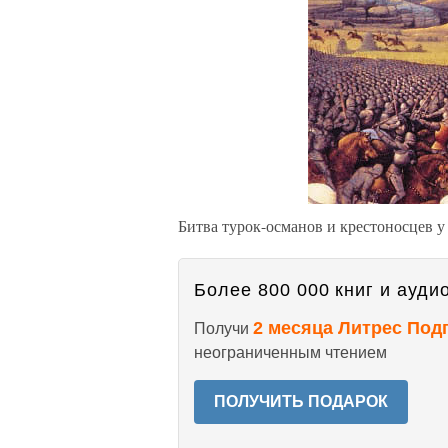
Битва турок-османов и крестоносцев 
Более 800 000 книг и аудио
2 месяца Литрес Под
Получи
неограниченным чтением
ПОЛУЧИТЬ ПОДАРОК