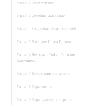
Глава 12 Семь жен царя
Глава 13 Семейная жизнь царя
Глава 14 Загадочная смерть сыновей
Глава 15 Наследие Ивана Грозного
Глава 16 Легенда о Соборе Василия
Блаженного
Глава 17 Начало книгопечатания
Глава 18 Царь-писатель
Глава 19 Царь, культура и церковь