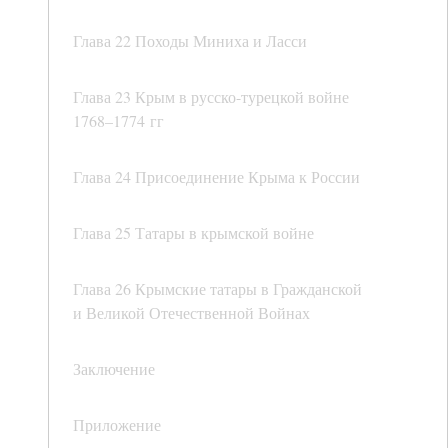
Глава 22 Походы Миниха и Ласси
Глава 23 Крым в русско-турецкой войне
1768–1774 гг
Глава 24 Присоединение Крыма к России
Глава 25 Татары в крымской войне
Глава 26 Крымские татары в Гражданской
и Великой Отечественной Войнах
Заключение
Приложение