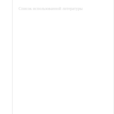
Список использованной литературы