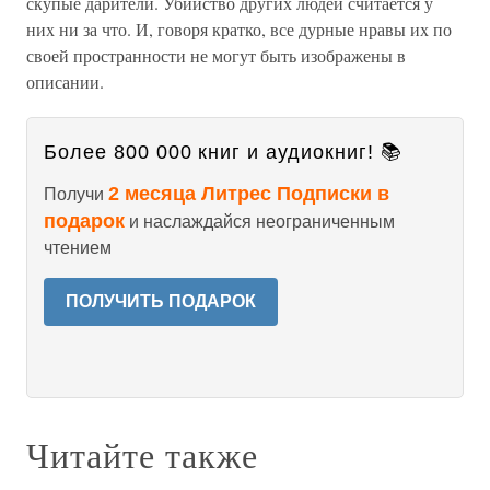
скупые дарители. Убийство других людей считается у
них ни за что. И, говоря кратко, все дурные нравы их по
своей пространности не могут быть изображены в
описании.
Более 800 000 книг и аудиокниг! 📚
2 месяца Литрес Подписки в
Получи
подарок
и наслаждайся неограниченным
чтением
ПОЛУЧИТЬ ПОДАРОК
Читайте также