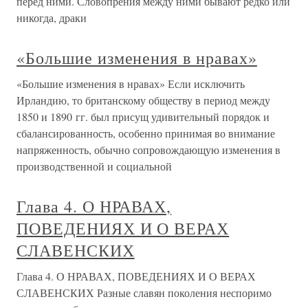
перед ними. Словопрения между ними бывают редко или
никогда, драки
«Большие изменения в нравах»
«Большие изменения в нравах» Если исключить
Ирландию, то британскому обществу в период между
1850 и 1890 гг. был присущ удивительный порядок и
сбалансированность, особенно принимая во внимание
напряженность, обычно сопровождающую изменения в
производственной и социальной
Глава 4. О НРАВАХ,
ПОВЕДЕНИЯХ И О ВЕРАХ
СЛАВЕНСКИХ
Глава 4. О НРАВАХ, ПОВЕДЕНИЯХ И О ВЕРАХ
СЛАВЕНСКИХ Разные славян поколения неспоримо