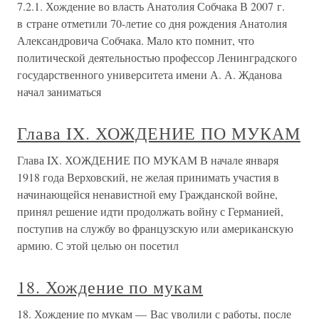
7.2.1. Хождение во власть Анатолия Собчака В 2007 г.
в стране отметили 70-летие со дня рождения Анатолия
Александровича Собчака. Мало кто помнит, что
политической деятельностью профессор Ленинградского
государственного университета имени А. А. Жданова
начал заниматься
Глава IX. ХОЖДЕНИЕ ПО МУКАМ
Глава IX. ХОЖДЕНИЕ ПО МУКАМ В начале января
1918 года Верховский, не желая принимать участия в
начинающейся ненавистной ему Гражданской войне,
принял решение идти продолжать войну с Германией,
поступив на службу во французскую или американскую
армию. С этой целью он посетил
18. Хождение по мукам
18. Хождение по мукам — Вас уволили с работы, после