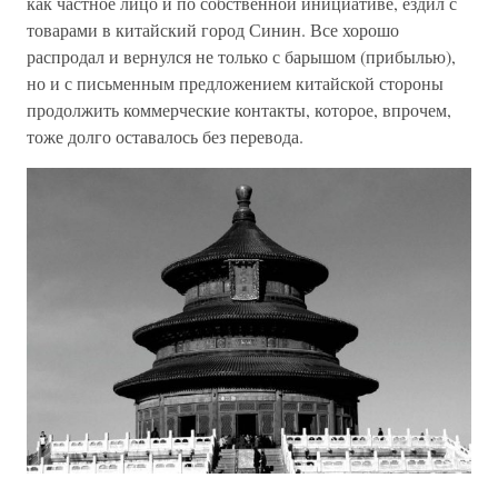
как частное лицо и по собственной инициативе, ездил с
товарами в китайский город Синин. Все хорошо
распродал и вернулся не только с барышом (прибылью),
но и с письменным предложением китайской стороны
продолжить коммерческие контакты, которое, впрочем,
тоже долго оставалось без перевода.