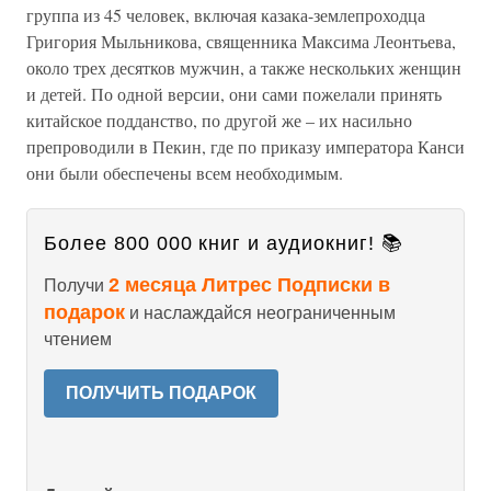
группа из 45 человек, включая казака-землепроходца
Григория Мыльникова, священника Максима Леонтьева,
около трех десятков мужчин, а также нескольких женщин
и детей. По одной версии, они сами пожелали принять
китайское подданство, по другой же – их насильно
препроводили в Пекин, где по приказу императора Канси
они были обеспечены всем необходимым.
Более 800 000 книг и аудиокниг! 📚
2 месяца Литрес Подписки в
Получи
подарок
и наслаждайся неограниченным
чтением
ПОЛУЧИТЬ ПОДАРОК