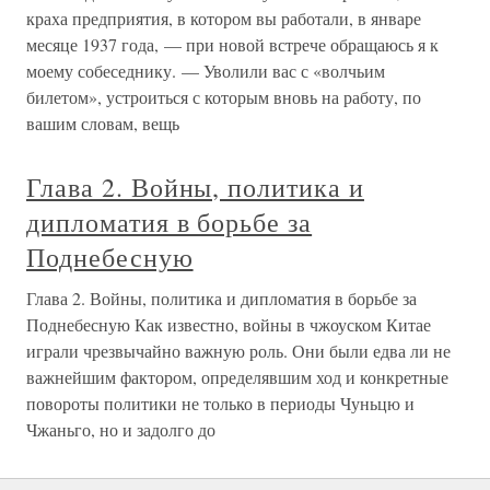
краха предприятия, в котором вы работали, в январе
месяце 1937 года, — при новой встрече обращаюсь я к
моему собеседнику. — Уволили вас с «волчьим
билетом», устроиться с которым вновь на работу, по
вашим словам, вещь
Глава 2. Войны, политика и
дипломатия в борьбе за
Поднебесную
Глава 2. Войны, политика и дипломатия в борьбе за
Поднебесную Как известно, войны в чжоуском Китае
играли чрезвычайно важную роль. Они были едва ли не
важнейшим фактором, определявшим ход и конкретные
повороты политики не только в периоды Чуньцю и
Чжаньго, но и задолго до