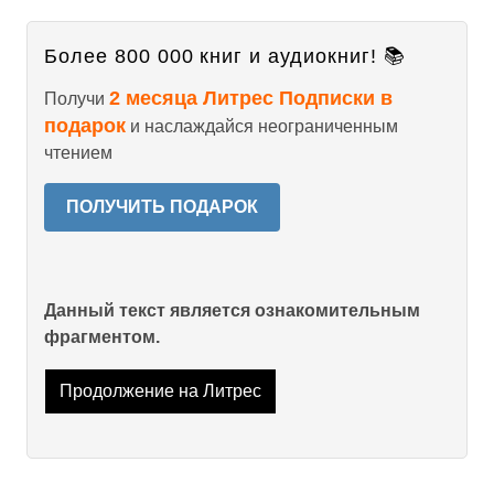
Более 800 000 книг и аудиокниг! 📚
2 месяца Литрес Подписки в
Получи
подарок
и наслаждайся неограниченным
чтением
ПОЛУЧИТЬ ПОДАРОК
Данный текст является ознакомительным
фрагментом.
Продолжение на Литрес