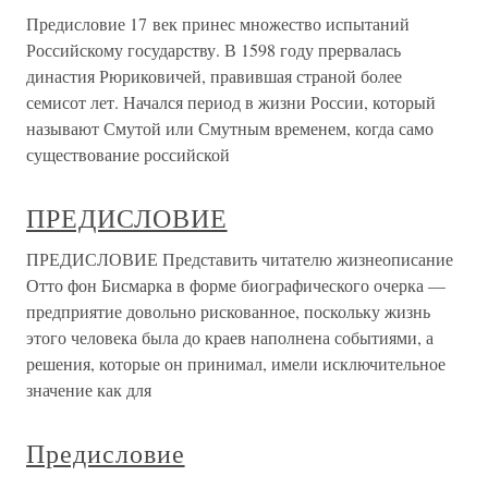
Предисловие 17 век принес множество испытаний
Российскому государству. В 1598 году прервалась
династия Рюриковичей, правившая страной более
семисот лет. Начался период в жизни России, который
называют Смутой или Смутным временем, когда само
существование российской
ПРЕДИСЛОВИЕ
ПРЕДИСЛОВИЕ Представить читателю жизнеописание
Отто фон Бисмарка в форме биографического очерка —
предприятие довольно рискованное, поскольку жизнь
этого человека была до краев наполнена событиями, а
решения, которые он принимал, имели исключительное
значение как для
Предисловие