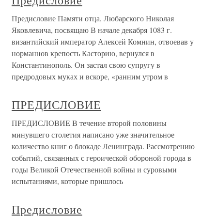
Предисловие
Предисловие Памяти отца, Любарского Николая
Яковлевича, посвящаю В начале декабря 1083 г.
византийский император Алексей Комнин, отвоевав у
норманнов крепость Касторию, вернулся в
Константинополь. Он застал свою супругу в
предродовых муках и вскоре, «ранним утром в
ПРЕДИСЛОВИЕ
ПРЕДИСЛОВИЕ В течение второй половины
минувшего столетия написано уже значительное
количество книг о блокаде Ленинграда. Рассмотрению
событий, связанных с героической обороной города в
годы Великой Отечественной войны и суровыми
испытаниями, которые пришлось
Предисловие