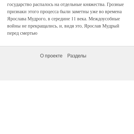
государство распалось на отдельные княжества. Грозные
признаки этого процесса были заметны уже во времена
Ярослава Мудрого, в середине 11 века. Междоусобные
войны не прекращались, и, видя это, Ярослав Мудрый
перед смертью
О проекте
Разделы