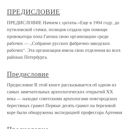
ПРЕДИСЛОВИЕ
ПРЕДИСЛОВИЕ Начнем с цитаты.«Еще в 1904 году, до
путиловской стачки, полиция создала при помощи
провокатора попа Гапона свою организацию среди
рабочих — „Собрание русских фабрично-заводских
рабочих“. Эта организация имела свои отделения во всех
районах Петербурга.
Предисловие
Предисловие В этой книге рассказывается об одном из
самых замечательных археологических открытий XX
века — находке советскими археологами новгородских
берестяных грамот.Первые десять грамот на березовой
коре были обнаружены экспедицией профессора Артемия