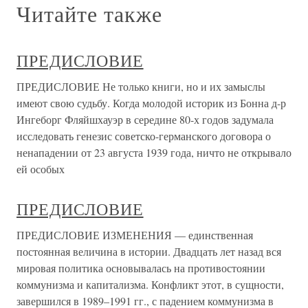
Читайте также
ПРЕДИСЛОВИЕ
ПРЕДИСЛОВИЕ Не только книги, но и их замыслы
имеют свою судьбу. Когда моло­дой историк из Бонна д-р
Ингеборг Фляйшхауэр в середине 80-х годов задумала
исследовать генезис советско-германского договора о
ненапа­дении от 23 августа 1939 года, ничто не открывало
ей особых
ПРЕДИСЛОВИЕ
ПРЕДИСЛОВИЕ ИЗМЕНЕНИЯ — единственная
постоянная величина в истории. Двадцать лет назад вся
мировая политика основывалась на противостоянии
коммунизма и капитализма. Конфликт этот, в сущности,
завершился в 1989–1991 гг., с падением коммунизма в