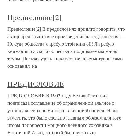
Предисловие[2]
Предисловие[2] В предисловиях принято говорить, что
автор предлагает свое произведение на суд общества.—
Не суда общества я требую этой книгой! Я требую
внимания русского общества к поднимаемым мною
темам. Нельзя судить, покамест не пересмотрены сами
основания, на
ПРЕДИСЛОВИЕ
ПРЕДИСЛОВИЕ В 1902 году Великобритания
подписала соглашение об ограниченном альянсе с
усиливавшей свое мировое влияние Японией. Надо
заметить, это было сделано главным образом для того,
чтобы приобрести мощного военного союзника в
Восточной Азии, который бы пристально