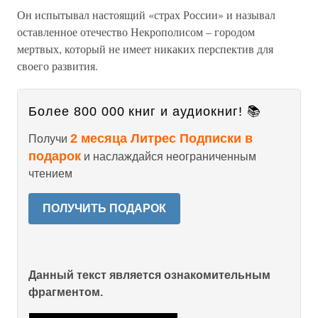
Он испытывал настоящий «страх России» и называл
оставленное отечество Некрополисом – городом
мертвых, который не имеет никаких перспектив для
своего развития.
Более 800 000 книг и аудиокниг! 📚
2 месяца Литрес Подписки в
Получи
подарок
и наслаждайся неограниченным
чтением
ПОЛУЧИТЬ ПОДАРОК
Данный текст является ознакомительным
фрагментом.