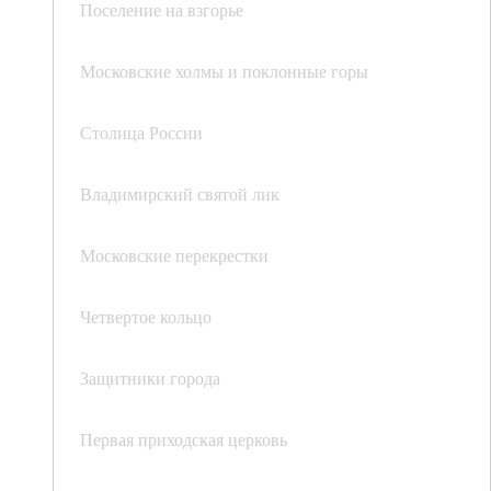
Поселение на взгорье
Московские холмы и поклонные горы
Столица России
Владимирский святой лик
Московские перекрестки
Четвертое кольцо
Защитники города
Первая приходская церковь