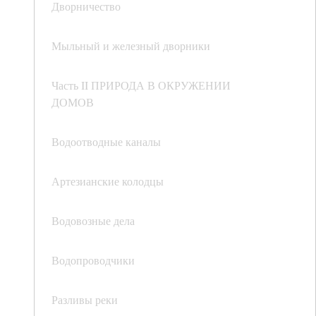
Дворничество
Мыльный и железный дворники
Часть II ПРИРОДА В ОКРУЖЕНИИ
ДОМОВ
Водоотводные каналы
Артезианские колодцы
Водовозные дела
Водопроводчики
Разливы реки