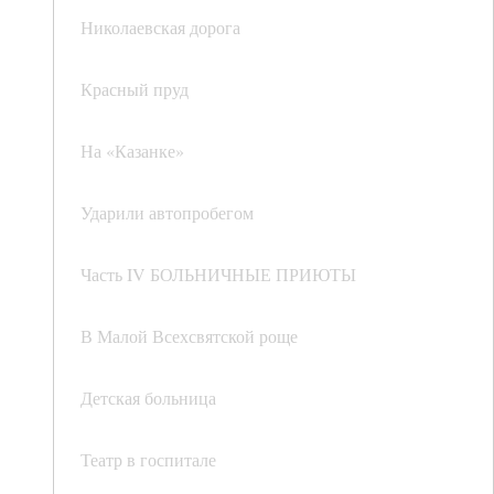
Николаевская дорога
Красный пруд
На «Казанке»
Ударили автопробегом
Часть IV БОЛЬНИЧНЫЕ ПРИЮТЫ
В Малой Всехсвятской роще
Детская больница
Театр в госпитале