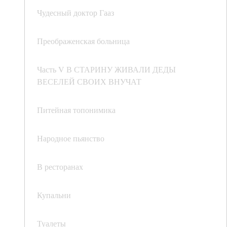
Чудесный доктор Гааз
Преображенская больница
Часть V В СТАРИНУ ЖИВАЛИ ДЕДЫ
ВЕСЕЛЕЙ СВОИХ ВНУЧАТ
Питейная топонимика
Народное пьянство
В ресторанах
Купальни
Туалеты