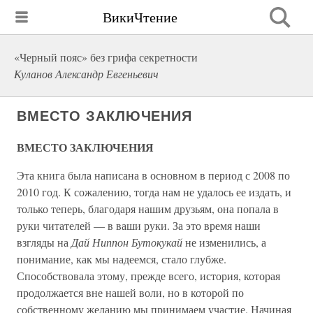
ВикиЧтение
«Черный пояс» без грифа секретности
Куланов Александр Евгеньевич
ВМЕСТО ЗАКЛЮЧЕНИЯ
ВМЕСТО ЗАКЛЮЧЕНИЯ
Эта книга была написана в основном в период с 2008 по
2010 год. К сожалению, тогда нам не удалось ее издать, и
только теперь, благодаря нашим друзьям, она попала в
руки читателей — в ваши руки. За это время наши
взгляды на
Дай Ниппон Бутокукай
не изменились, а
понимание, как мы надеемся, стало глубже.
Способствовала этому, прежде всего, история, которая
продолжается вне нашей воли, но в которой по
собственному желанию мы принимаем участие. Начиная