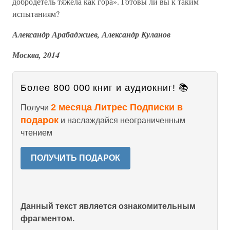
добродетель тяжела как гора». Готовы ли вы к таким
испытаниям?
Александр Арабаджиев, Александр Куланов
Москва, 2014
Более 800 000 книг и аудиокниг! 📚
2 месяца Литрес Подписки в
Получи
подарок
и наслаждайся неограниченным
чтением
ПОЛУЧИТЬ ПОДАРОК
Данный текст является ознакомительным
фрагментом.