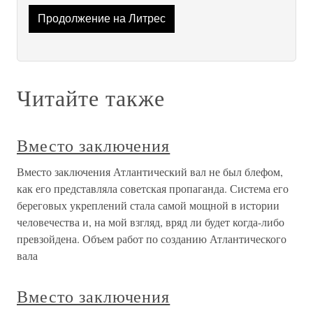
Продолжение на Литрес
Читайте также
Вместо заключения
Вместо заключения Атлантический вал не был блефом,
как его представляла советская пропаганда. Система его
береговых укреплений стала самой мощной в истории
человечества и, на мой взгляд, вряд ли будет когда-либо
превзойдена. Объем работ по созданию Атлантического
вала
Вместо заключения