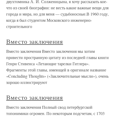
двухтомника А. И. Солженицына, я хочу рассказать кое-
что из своей биографии: не весть какие важные вещи для
города и мира, но для меня — судьбоносные.В 1960 году,
когда я был студентом Московского инженерно-
строительного
Вместо заключения
Вместо заключения Вместо заключения мы хотим
привести пространную цитату из последней главы книги
Генри Стивенса «Летающие тарелки Гитлера».
Фрагменты этой главы, имеющей в оригинале название
«Concluding Thoughts» («Заключительные мысли»), очень
хорошо иллюстрируют
Вместо заключения
Вместо заключения Полный свод петербургской
топонимики огромен. По некоторым подсчетам, с 1703