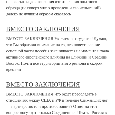
нового танка до окончания изготовления опытного
образца (не говоря уже о проведении его испытаний)
далеко не лучшим образом сказалось
ВМЕСТО ЗАКЛЮЧЕНИЯ
ВМЕСТО ЗАКЛЮЧЕНИЯ Уважаемые студенты! Думаю,
что Вы обратили внимание на то, что повествование
основной части пособия заканчивается на моменте начала
активного европейского влияния на Ближний и Средний
Восток. Почти все территории этого региона в скором
времени
ВМЕСТО ЗАКЛЮЧЕНИЯ
ВМЕСТО ЗАКЛЮЧЕНИЯ Что будет преобладать в
отношениях между США и РФ в течение ближайших лет
— партнерство или противостояние? Ответ на этот
вопрос могут дать только Соединенные Штаты. Россия в