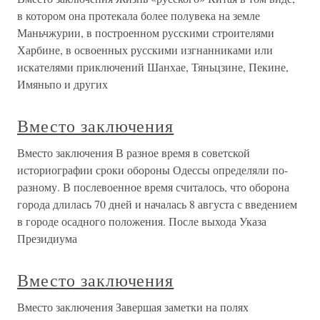
в котором она протекала более полувека на земле
Маньчжурии, в построенном русскими строителями
Харбине, в освоенных русскими изгнанниками или
искателями приключений Шанхае, Тяньцзине, Пекине,
Имяньпо и других
Вместо заключения
Вместо заключения В разное время в советской
историографии сроки обороны Одессы определяли по-
разному. В послевоенное время считалось, что оборона
города длилась 70 дней и началась 8 августа с введением
в городе осадного положения. После выхода Указа
Президиума
Вместо заключения
Вместо заключения Завершая заметки на полях