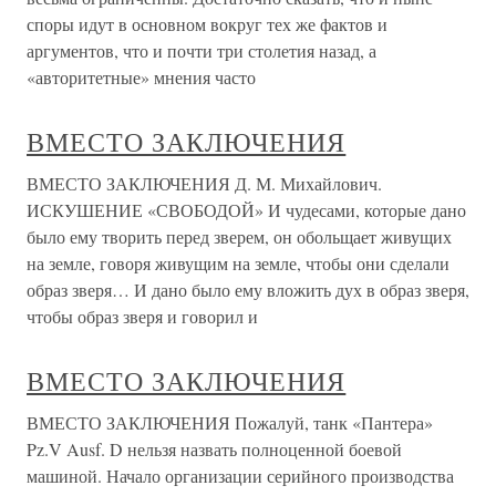
споры идут в основном вокруг тех же фактов и
аргументов, что и почти три столетия назад, а
«авторитетные» мнения часто
ВМЕСТО ЗАКЛЮЧЕНИЯ
ВМЕСТО ЗАКЛЮЧЕНИЯ Д. М. Михайлович.
ИСКУШЕНИЕ «СВОБОДОЙ» И чудесами, которые дано
было ему творить перед зверем, он обольщает живущих
на земле, говоря живущим на земле, чтобы они сделали
образ зверя… И дано было ему вложить дух в образ зверя,
чтобы образ зверя и говорил и
ВМЕСТО ЗАКЛЮЧЕНИЯ
ВМЕСТО ЗАКЛЮЧЕНИЯ Пожалуй, танк «Пантера»
Pz.V Ausf. D нельзя назвать полноценной боевой
машиной. Начало организации серийного производства