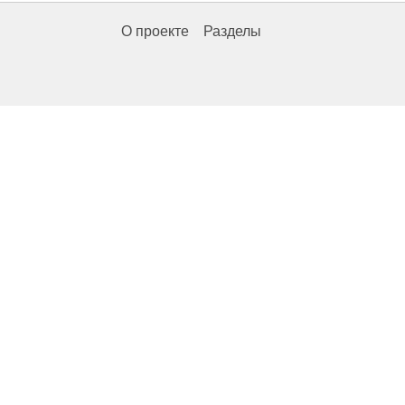
О проекте
Разделы