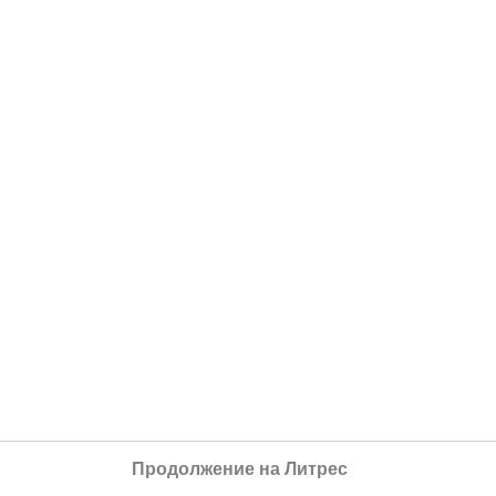
Продолжение на Литрес