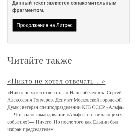
Данный текст является ознакомительным
фрагментом.
Продолжение на Литрес
Читайте также
«Никто не хотел отвечать…»
«Никто не хотел отвечать…» Наш собеседник: Сергей
Алексеевич Гончаров. Депутат Московской городской
Думы; ветеран спецподразделении КГБ СССР «Альфа».
— Что знало командование «Альфы» о начинающихся
событиях?— Ничего. Но после того как Ельцин был
избран председателем