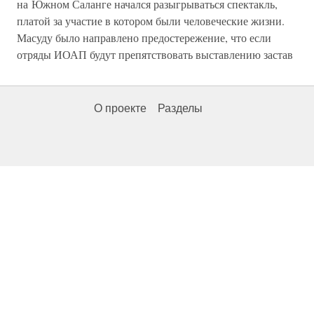
на Южном Саланге начался разыгрываться спектакль,
платой за участие в котором были человеческие жизни.
Масуду было направлено предостережение, что если
отряды ИОАП будут препятствовать выставлению застав
О проекте
Разделы