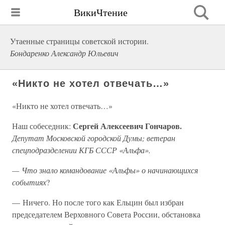
ВикиЧтение
Утаенные страницы советской истории.
Бондаренко Александр Юльевич
«Никто не хотел отвечать…»
«Никто не хотел отвечать…»
Сергей Алексеевич Гончаров.
Наш собеседник:
Депутат Московской городской Думы; ветеран
спецподразделении КГБ СССР «Альфа».
— Что знало командование «Альфы» о начинающихся
событиях
?
— Ничего. Но после того как Ельцин был избран
председателем Верховного Совета России, обстановка