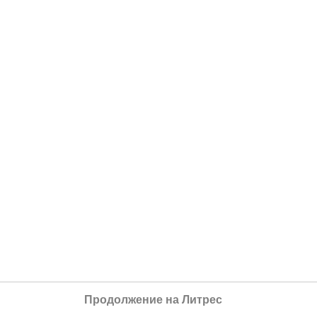
Продолжение на Литрес