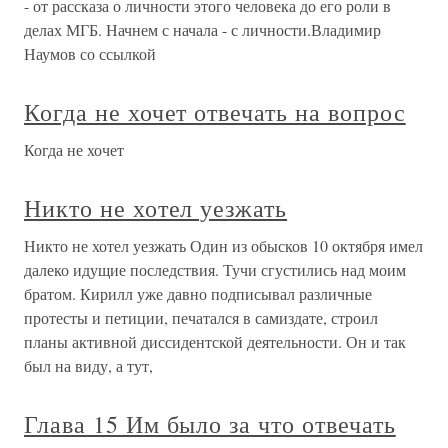
- от рассказа о личности этого человека до его роли в
делах МГБ. Начнем с начала - с личности.Владимир
Наумов со ссылкой
Когда не хочет отвечать на вопрос
Когда не хочет
Никто не хотел уезжать
Никто не хотел уезжать Один из обысков 10 октября имел
далеко идущие последствия. Тучи сгустились над моим
братом. Кирилл уже давно подписывал различные
протесты и петиции, печатался в самиздате, строил
планы активной диссидентской деятельности. Он и так
был на виду, а тут,
Глава 15 Им было за что отвечать