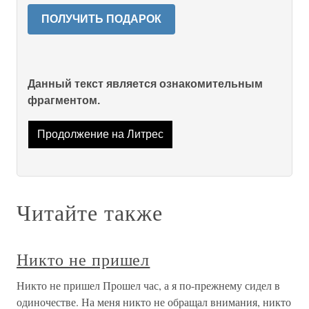
ПОЛУЧИТЬ ПОДАРОК
Данный текст является ознакомительным
фрагментом.
Продолжение на Литрес
Читайте также
Никто не пришел
Никто не пришел Прошел час, а я по-прежнему сидел в
одиночестве. На меня никто не обращал внимания, никто