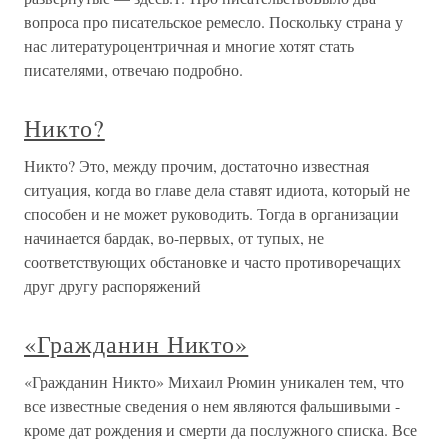
вопроса про писательское ремесло. Поскольку страна у
нас литературоцентричная и многие хотят стать
писателями, отвечаю подробно.
Никто?
Никто? Это, между прочим, достаточно известная
ситуация, когда во главе дела ставят идиота, который не
способен и не может руководить. Тогда в организации
начинается бардак, во-первых, от тупых, не
соответствующих обстановке и часто противоречащих
друг другу распоряжений
«Гражданин Никто»
«Гражданин Никто» Михаил Рюмин уникален тем, что
все известные сведения о нем являются фальшивыми -
кроме дат рождения и смерти да послужного списка. Все