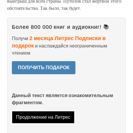
выигрыш для всей страны. Путилов стал жертвой этого
обстоятельства. Так было, так будет.
Более 800 000 книг и аудиокниг! 📚
2 месяца Литрес Подписки в
Получи
подарок
и наслаждайся неограниченным
чтением
ПОЛУЧИТЬ ПОДАРОК
Данный текст является ознакомительным
фрагментом.
Продолжение на Литрес