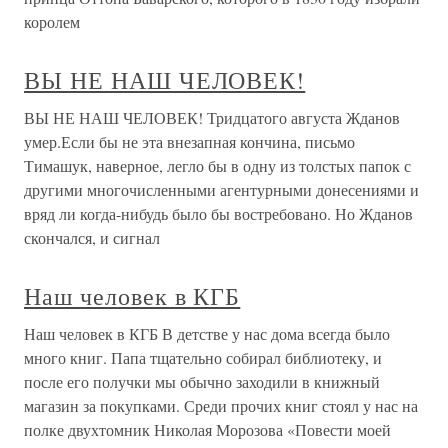
королем
ВЫ НЕ НАШ ЧЕЛОВЕК!
ВЫ НЕ НАШ ЧЕЛОВЕК! Тридцатого августа Жданов
умер.Если бы не эта внезапная кончина, письмо
Тимашук, наверное, легло бы в одну из толстых папок с
другими многочисленными агентурными донесениями и
вряд ли когда-нибудь было бы востребовано. Но Жданов
скончался, и сигнал
Наш человек в КГБ
Наш человек в КГБ В детстве у нас дома всегда было
много книг. Папа тщательно собирал библиотеку, и
после его получки мы обычно заходили в книжный
магазин за покупками. Среди прочих книг стоял у нас на
полке двухтомник Николая Морозова «Повести моей