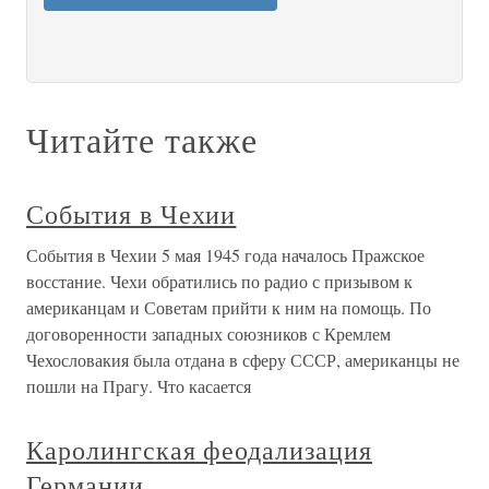
Читайте также
События в Чехии
События в Чехии 5 мая 1945 года началось Пражское
восстание. Чехи обратились по радио с призывом к
американцам и Советам прийти к ним на помощь. По
договоренности западных союзников с Кремлем
Чехословакия была отдана в сферу СССР, американцы не
пошли на Прагу. Что касается
Каролингская феодализация
Германии