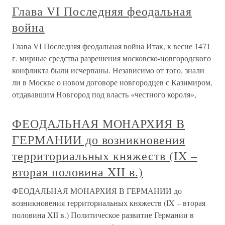
Глава VI Последняя феодальная
война
Глава VI Последняя феодальная война Итак, к весне 1471
г. мирные средства разрешения московско-новгородского
конфликта были исчерпаны. Независимо от того, знали
ли в Москве о новом договоре новгородцев с Казимиром,
отдававшим Новгород под власть «честного короля»,
ФЕОДАЛЬНАЯ МОНАРХИЯ В
ГЕРМАНИИ до возникновения
территориальных княжеств (IX –
вторая половина XII в.)
ФЕОДАЛЬНАЯ МОНАРХИЯ В ГЕРМАНИИ до
возникновения территориальных княжеств (IX – вторая
половина XII в.) Политическое развитие Германии в