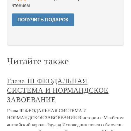
чтением
ПОЛУЧИТЬ ПОДАРОК
Читайте также
Глава III ФЕОДАЛЬНАЯ
СИСТЕМА И НОРМАНДСКОЕ
ЗАВОЕВАНИЕ
Глава III ФЕОДАЛЬНАЯ СИСТЕМА И
НОРМАНДСКОЕ ЗАВОЕВАНИЕ В истории с Макбетом
английский король Эдуард Исповедник повел себя очень