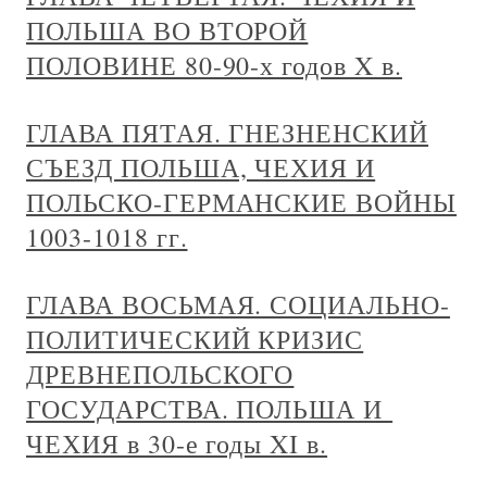
ПОЛЬША ВО ВТОРОЙ
ПОЛОВИНЕ 80-90-х годов X в.
ГЛАВА ПЯТАЯ. ГНЕЗНЕНСКИЙ
СЪЕЗД ПОЛЬША, ЧЕХИЯ И
ПОЛЬСКО-ГЕРМАНСКИЕ ВОЙНЫ
1003-1018 гг.
ГЛАВА ВОСЬМАЯ. СОЦИАЛЬНО-
ПОЛИТИЧЕСКИЙ КРИЗИС
ДРЕВНЕПОЛЬСКОГО
ГОСУДАРСТВА. ПОЛЬША И
ЧЕХИЯ в 30-е годы XI в.