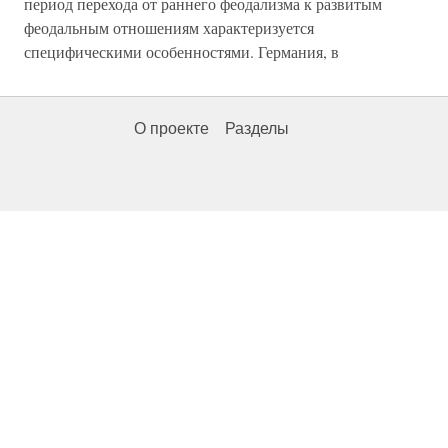
период перехода от раннего феодализма к развитым
феодальным отношениям характеризуется
специфическими особенностями. Германия, в
О проекте
Разделы