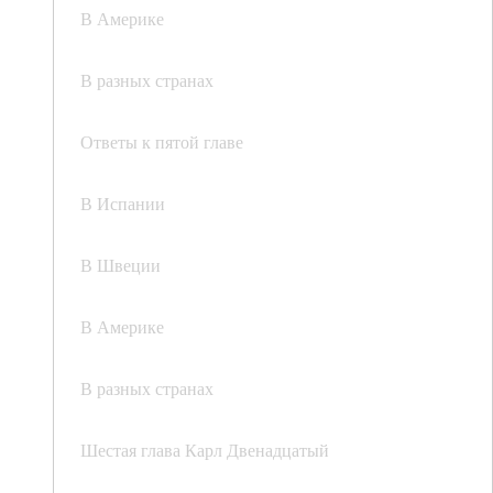
В Америке
В разных странах
Ответы к пятой главе
В Испании
В Швеции
В Америке
В разных странах
Шестая глава Карл Двенадцатый