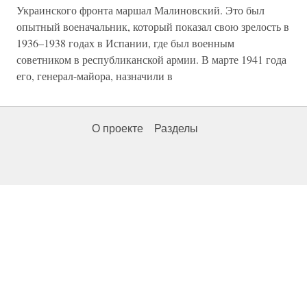
Украинского фронта маршал Малиновский. Это был
опытный военачальник, который показал свою зрелость в
1936–1938 годах в Испании, где был военным
советником в республиканской армии. В марте 1941 года
его, генерал-майора, назначили в
О проекте
Разделы