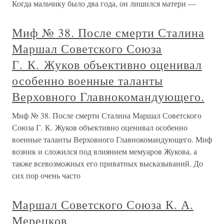
Когда мальчику было два года, он лишился матери —
Миф № 38. После смерти Сталина
Маршал Советского Союза
Г. К. Жуков объективно оценивал
особенно военные таланты
Верховного Главнокомандующего.
Миф № 38. После смерти Сталина Маршал Советского
Союза Г. К. Жуков объективно оценивал особенно
военные таланты Верховного Главнокомандующего. Миф
возник и сложился под влиянием мемуаров Жукова, а
также всевозможных его приватных высказываний. До
сих пор очень часто
Маршал Советского Союза К. А.
Мерецков