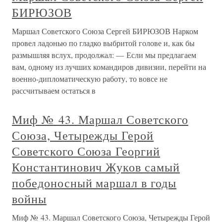
БИРЮЗОВ
Маршал Советского Союза Сергей БИРЮЗОВ Нарком
провел ладонью по гладко выбритой голове и, как бы
размышляя вслух, продолжал: — Если мы предлагаем
вам, одному из лучших командиров дивизии, перейти на
военно-дипломатическую работу, то вовсе не
рассчитываем остаться в
Миф № 43. Маршал Советского
Союза, Четырежды Герой
Советского Союза Георгий
Константинович Жуков самый
победоносный маршал в годы
войны
Миф № 43. Маршал Советского Союза, Четырежды Герой