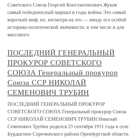
Советского Союза Георгий Константинович Жуков
самый победоносный маршал в годы войны Это самый
короткий миф, но, несмотря на это — ввиду его особой
историко-политической значимости, в том числе и для
массового
ПОСЛЕДНИЙ ГЕНЕРАЛЬНЫЙ
ПРОКУРОР СОВЕТСКОГО
СОЮЗА Генеральный прокурор
Союза ССР НИКОЛАЙ
СЕМЕНОВИЧ ТРУБИН
ПОСЛЕДНИЙ ГЕНЕРАЛЬНЫЙ ПРОКУРОР
СОВЕТСКОГО СОЮЗА Генеральный прокурор Союза
ССР НИКОЛАЙ СЕМЕНОВИЧ ТРУБИН Николай
Семенович Трубин родился 23 сентября 1931 года в селе
Бурдыгино Сорочинского района Оренбургской области.