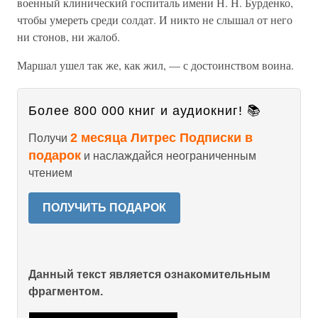
военный клинический госпиталь имени Н. Н. Бурденко,
чтобы умереть среди солдат. И никто не слышал от него
ни стонов, ни жалоб.
Маршал ушел так же, как жил, — с достоинством воина.
Более 800 000 книг и аудиокниг! 📚
2 месяца Литрес Подписки в
Получи
подарок
и наслаждайся неограниченным
чтением
ПОЛУЧИТЬ ПОДАРОК
Данный текст является ознакомительным
фрагментом.