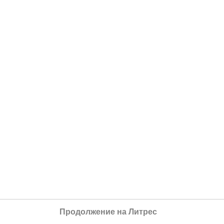
Продолжение на Литрес