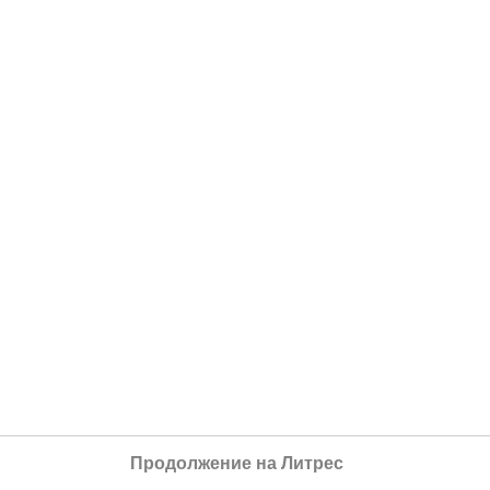
Продолжение на Литрес