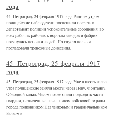
года
44. Петроград, 24 февраля 1917 года Ранним утром
полицейские наблюдатели поспешили послать в
департамент полиции успокоительные сообщения: во
всех рабочих районах к воротам заводов и фабрик
потянулись цепочки людей. Но спустя полчаса
последовали тревожные донесения.
45. Петроград, 25 февраля 1917
года
45. Петроград, 25 февраля 1917 года Уже в шесть часов
утра полицейские заняли мосты через Неву, Фонтанку,
Обводной канал. Часом позже стали подходить части
гвардии, назначенные начальником войсковой охраны
города полковником Павленковым и градоначальником
Балком в