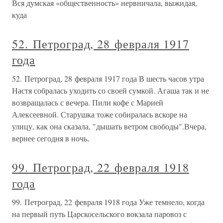
Вся думская «общественность» нервничала, выжидая,
куда
52. Петроград, 28 февраля 1917
года
52. Петроград, 28 февраля 1917 года В шесть часов утра
Настя собралась уходить со своей сумкой. Агаша так и не
возвращалась с вечера. Пили кофе с Марией
Алексеевной. Старушка тоже собиралась вскоре на
улицу, как она сказала, "дышать ветром свободы".Вчера,
вернее сегодня в ночь,
99. Петроград, 22 февраля 1918
года
99. Петроград, 22 февраля 1918 года Уже темнело, когда
на первый путь Царскосельского вокзала паровоз с