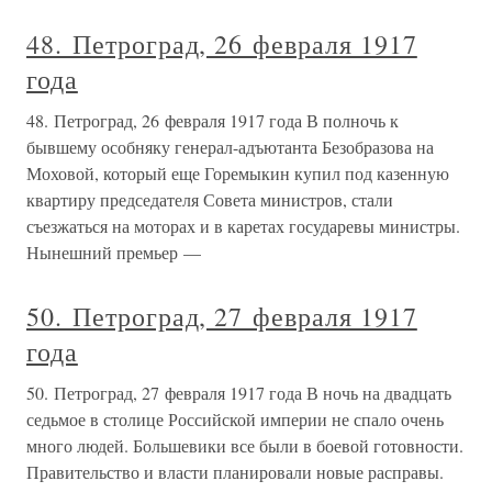
48. Петроград, 26 февраля 1917
года
48. Петроград, 26 февраля 1917 года В полночь к
бывшему особняку генерал-адъютанта Безобразова на
Моховой, который еще Горемыкин купил под казенную
квартиру председателя Совета министров, стали
съезжаться на моторах и в каретах государевы министры.
Нынешний премьер —
50. Петроград, 27 февраля 1917
года
50. Петроград, 27 февраля 1917 года В ночь на двадцать
седьмое в столице Российской империи не спало очень
много людей. Большевики все были в боевой готовности.
Правительство и власти планировали новые расправы.