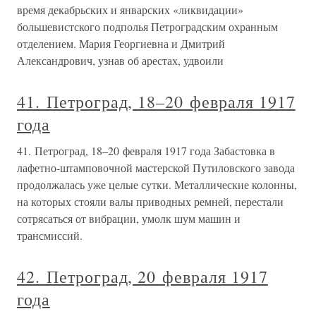
время декабрьских и январских «ликвидации»
большевистского подполья Петроградским охранным
отделением. Мария Георгиевна и Дмитрий
Александрович, узнав об арестах, удвоили
41. Петроград, 18–20 февраля 1917
года
41. Петроград, 18–20 февраля 1917 года Забастовка в
лафетно-штамповочной мастерской Путиловского завода
продолжалась уже целые сутки. Металлические колонны,
на которых стояли валы приводных ремней, перестали
сотрясаться от вибрации, умолк шум машин и
трансмиссий.
42. Петроград, 20 февраля 1917
года