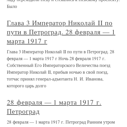
Было
Глава 3 Император Николай II по
пути в Петроград. 28 февраля — 1
марта 1917 г
Глава 3 Император Николай II по пути в Петроград. 28
февраля — 1 марта 1917 г Ночь 28 февраля 1917 г.
Собственный Его Императорского Величества поезд
Император Николай II, прибыв ночью в свой поезд,
тотчас принял генерал-адъютанта Н. И. Иванова,
которого царь долго
28 февраля — 1 марта 1917 г.
Петроград
28 февраля — 1 марта 1917 г. Петроград Ранним утром