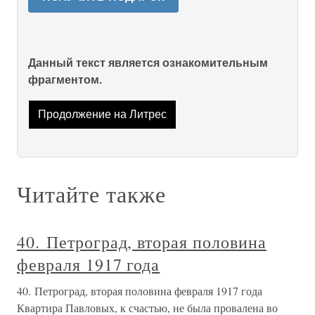
Данный текст является ознакомительным
фрагментом.
Продолжение на Литрес
Читайте также
40. Петроград, вторая половина
февраля 1917 года
40. Петроград, вторая половина февраля 1917 года
Квартира Павловых, к счастью, не была провалена во