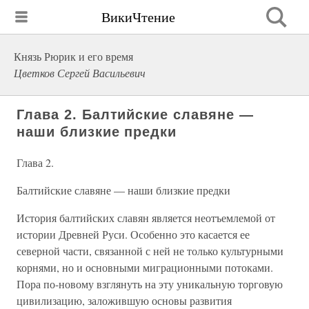
ВикиЧтение
Князь Рюрик и его время
Цветков Сергей Васильевич
Глава 2. Балтийские славяне —
наши близкие предки
Глава 2.
Балтийские славяне — наши близкие предки
История балтийских славян является неотъемлемой от
истории Древней Руси. Особенно это касается ее
северной части, связанной с ней не только культурными
корнями, но и основными миграционными потоками.
Пора по-новому взглянуть на эту уникальную торговую
цивилизацию, заложившую основы развития