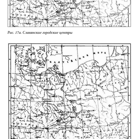
Рис. 17а. Славянские городские центры