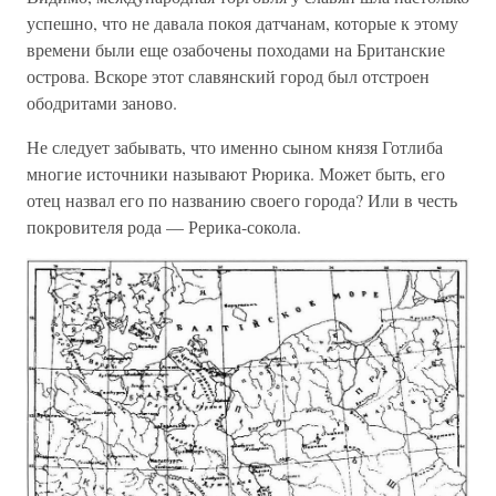
успешно, что не давала покоя датчанам, которые к этому
времени были еще озабочены походами на Британские
острова. Вскоре этот славянский город был отстроен
ободритами заново.
Не следует забывать, что именно сыном князя Готлиба
многие источники называют Рюрика. Может быть, его
отец назвал его по названию своего города? Или в честь
покровителя рода — Рерика-сокола.