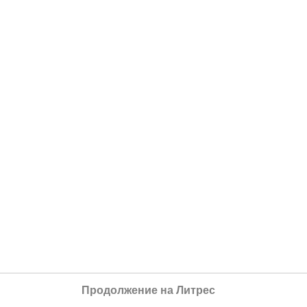
Продолжение на Литрес