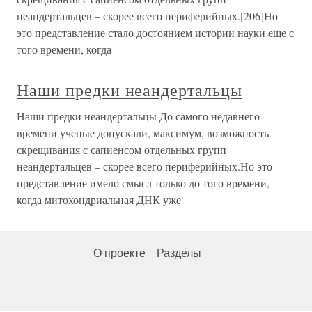
неандертальцев – скорее всего периферийных.[206]Но
это представление стало достоянием истории науки еще с
того времени, когда
Наши предки неандертальцы
Наши предки неандертальцы До самого недавнего
времени ученые допускали, максимум, возможность
скрещивания с сапиенсом отдельных групп
неандертальцев – скорее всего периферийных.Но это
представление имело смысл только до того времени,
когда митохондриальная ДНК уже
О проекте
Разделы