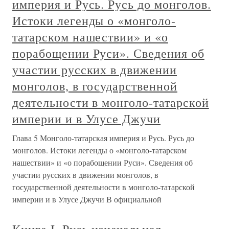
империя и Русь. Русь до монголов.
Истоки легенды о «монголо-
татарском нашествии» и «о
порабощении Руси». Сведения об
участии русских в движении
монголов, в государственной
деятельности в монголо-татарской
империи и в Улусе Джучи
Глава 5 Монголо-татарская империя и Русь. Русь до
монголов. Истоки легенды о «монголо-татарском
нашествии» и «о порабощении Руси». Сведения об
участии русских в движении монголов, в
государственной деятельности в монголо-татарской
империи и в Улусе Джучи В официальной