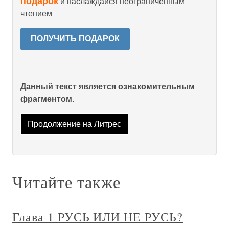
подарок
и наслаждайся неограниченным
чтением
ПОЛУЧИТЬ ПОДАРОК
Данный текст является ознакомительным
фрагментом.
Продолжение на Литрес
Читайте также
Глава 1 РУСЬ ИЛИ НЕ РУСЬ?