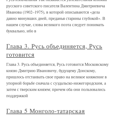
русского советского писателя Валентина Дмитриевича
Иванова (1902–1975), в которой описываются «дела
давно минувших дней, преданья старины глубокой». В
нашем случае, слова великого поэта следует понимать
буквально, ибо в
Глава 3. Русь объединяется, Русь
готовится
Глава 3. Русь объединяется, Русь готовится Московскому
князю Дмитрию Ивановичу, будущему Донскому,
пришлось отстаивать свое право на великое княжение в
упорной борьбе сначала с суздальско-нижегородским, а
затем с тверским князем; причем оба они пользовались
поддержкой
Глава 5 Монголо-татарская