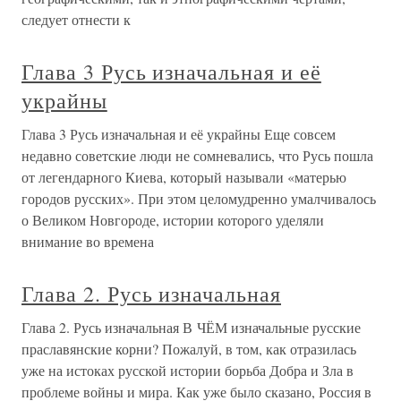
следует отнести к
Глава 3 Русь изначальная и её
украйны
Глава 3 Русь изначальная и её украйны Еще совсем
недавно советские люди не сомневались, что Русь пошла
от легендарного Киева, который называли «матерью
городов русских». При этом целомудренно умалчивалось
о Великом Новгороде, истории которого уделяли
внимание во времена
Глава 2. Русь изначальная
Глава 2. Русь изначальная В ЧЁМ изначальные русские
праславянские корни? Пожалуй, в том, как отразилась
уже на истоках русской истории борьба Добра и Зла в
проблеме войны и мира. Как уже было сказано, Россия в