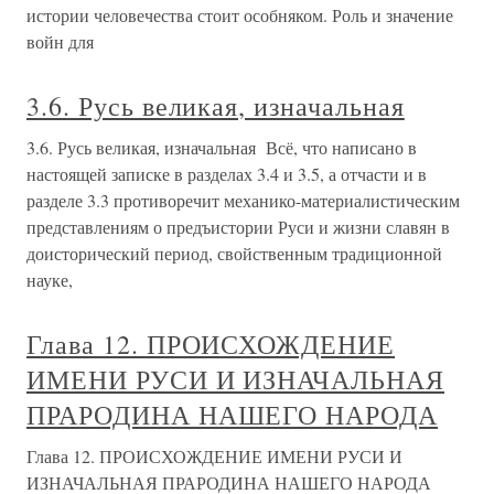
истории человечества стоит особняком. Роль и значение
войн для
3.6. Русь великая, изначальная
3.6. Русь великая, изначальная Всё, что написано в
настоящей записке в разделах 3.4 и 3.5, а отчасти и в
разделе 3.3 противоречит механико-материали­сти­чес­ким
представлениям о предъистории Руси и жизни славян в
доисторический период, свойственным традиционной
науке,
Глава 12. ПРОИСХОЖДЕНИЕ
ИМЕНИ РУСИ И ИЗНАЧАЛЬНАЯ
ПРАРОДИНА НАШЕГО НАРОДА
Глава 12. ПРОИСХОЖДЕНИЕ ИМЕНИ РУСИ И
ИЗНАЧАЛЬНАЯ ПРАРОДИНА НАШЕГО НАРОДА