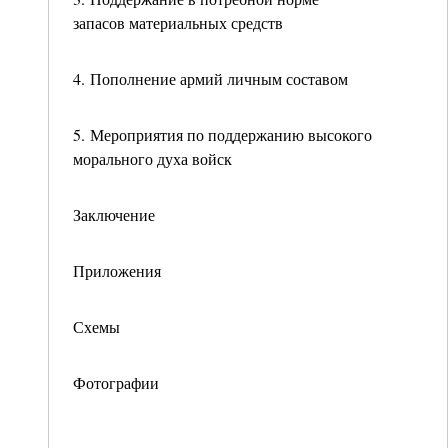
запасов материальных средств
4. Пополнение армий личным составом
5. Мероприятия по поддержанию высокого
морального духа войск
Заключение
Приложения
Схемы
Фотографии