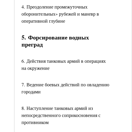
4. Преодоление промежуточных
оборонительных» рубежей и маневр в
оперативной глубине
5. Форсирование водных
преград
6. Действия танковых армий в операциях
на окружение
7. Ведение боевых действий по овладению
городами
8. Наступление танковых армий из
непосредственного соприкосновения с
противником