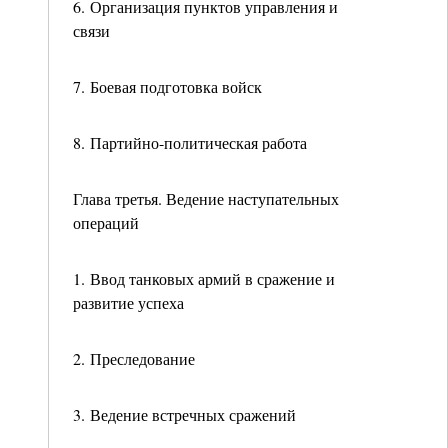
6. Организация пунктов управления и
связи
7. Боевая подготовка войск
8. Партийно-политическая работа
Глава третья. Ведение наступательных
операций
1. Ввод танковых армий в сражение и
развитие успеха
2. Преследование
3. Ведение встречных сражений