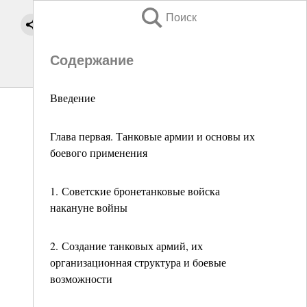
Поиск
Содержание
Введение
Глава первая. Танковые армии и основы их
боевого применения
1. Советские бронетанковые войска
накануне войны
2. Создание танковых армий, их
организационная структура и боевые
возможности