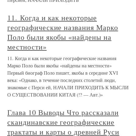
11. Когда и как некоторые
географические названия Марко
Поло были якобы «найдены на
местности»
11. Когда и как некоторые географические названия
Марко Поло были якобы «найдены на местности»
Первый биограф Поло пишет, якобы в середине XVI
века: «Однако, в течение последних столетий люди,
знакомые с Перси ей, НАЧАЛИ ПРИХОДИТЬ К МЫСЛИ
О СУЩЕСТВОВАНИИ КИТАЯ (!? — Авт.)»
Глава 10 Выводы Что рассказали
скандинавские географические
трактаты и карты о древней Руси