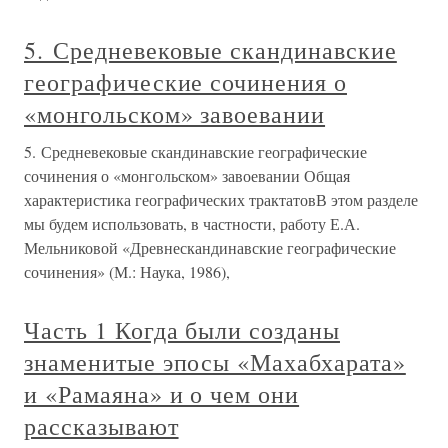
5. Средневековые скандинавские
географические сочинения о
«монгольском» завоевании
5. Средневековые скандинавские географические
сочинения о «монгольском» завоевании Общая
характеристика географических трактатовВ этом разделе
мы будем использовать, в частности, работу Е.А.
Мельниковой «Древнескандинавские географические
сочинения» (М.: Наука, 1986),
Часть 1 Когда были созданы
знаменитые эпосы «Махабхарата»
и «Рамаяна» и о чем они
рассказывают