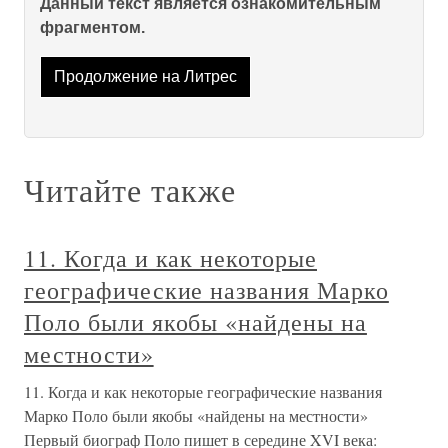
Данный текст является ознакомительным
фрагментом.
Продолжение на Литрес
Читайте также
11. Когда и как некоторые
географические названия Марко
Поло были якобы «найдены на
местности»
11. Когда и как некоторые географические названия
Марко Поло были якобы «найдены на местности»
Первый биограф Поло пишет в середине XVI века: