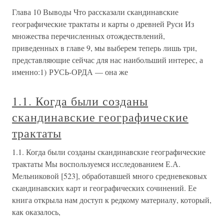
Глава 10 Выводы Что рассказали скандинавские
географические трактаты и карты о древней Руси Из
множества перечисленных отождествлений,
приведенных в главе 9, мы выберем теперь лишь три,
представляющие сейчас для нас наибольший интерес, а
именно:1) РУСЬ-ОРДА — она же
1.1. Когда были созданы
скандинавские географические
трактаты
1.1. Когда были созданы скандинавские географические
трактаты Мы воспользуемся исследованием Е.А.
Мельниковой [523], обработавшей много средневековых
скандинавских карт и географических сочинений. Ее
книга открыла нам доступ к редкому материалу, который,
как оказалось,