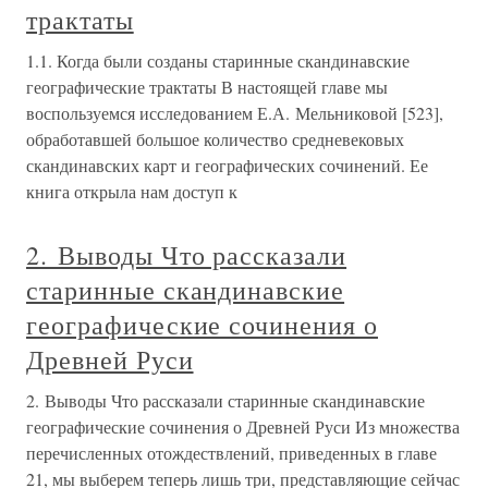
трактаты
1.1. Когда были созданы старинные скандинавские
географические трактаты В настоящей главе мы
воспользуемся исследованием Е.А. Мельниковой [523],
обработавшей большое количество средневековых
скандинавских карт и географических сочинений. Ее
книга открыла нам доступ к
2. Выводы Что рассказали
старинные скандинавские
географические сочинения о
Древней Руси
2. Выводы Что рассказали старинные скандинавские
географические сочинения о Древней Руси Из множества
перечисленных отождествлений, приведенных в главе
21, мы выберем теперь лишь три, представляющие сейчас