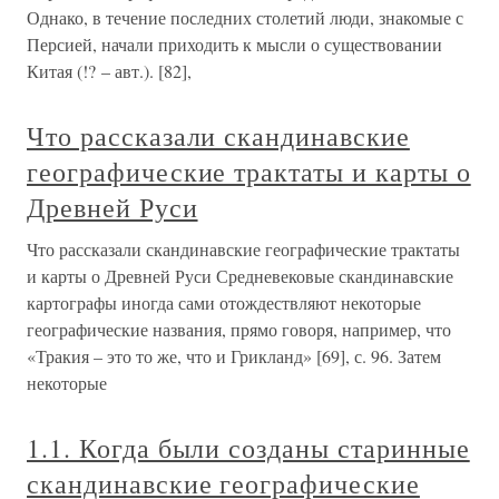
Однако, в течение последних столетий люди, знакомые с
Персией, начали приходить к мысли о существовании
Китая (!? – авт.). [82],
Что рассказали скандинавские
географические трактаты и карты о
Древней Руси
Что рассказали скандинавские географические трактаты
и карты о Древней Руси Средневековые скандинавские
картографы иногда сами отождествляют некоторые
географические названия, прямо говоря, например, что
«Тракия – это то же, что и Грикланд» [69], с. 96. Затем
некоторые
1.1. Когда были созданы старинные
скандинавские географические