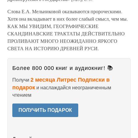
Слова Е.А. Мельниковой оказываются пророческими.
Хотя она вкладывает в них более слабый смысл, чем мы.
КАК МЫ УВИДИМ, ГЕОГРАФИЧЕСКИЕ
СКАНДИНАВСКИЕ ТРАКТАТЫ ДЕЙСТВИТЕЛЬНО
ПРОЛИВАЮТ МНОГО НЕОЖИДАННО ЯРКОГО
СВЕТА НА ИСТОРИЮ ДРЕВНЕЙ РУСИ.
Более 800 000 книг и аудиокниг! 📚
2 месяца Литрес Подписки в
Получи
подарок
и наслаждайся неограниченным
чтением
ПОЛУЧИТЬ ПОДАРОК