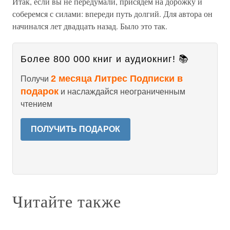
Итак, если вы не передумали, присядем на дорожку и
соберемся с силами: впереди путь долгий. Для автора он
начинался лет двадцать назад. Было это так.
Более 800 000 книг и аудиокниг! 📚
2 месяца Литрес Подписки в
Получи
подарок
и наслаждайся неограниченным
чтением
ПОЛУЧИТЬ ПОДАРОК
Читайте также