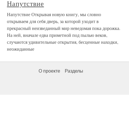
Напутствие
Напутствие Открывая новую книгу, мы словно
открываем для себя дверь, за которой уходит в
прекрасный неизведанный мир неведомая пока дорожка.
На ней, вначале едва приметной под пылью веков,
случаются удивительные открытия, бесценные находки,
неожиданные
О проекте
Разделы