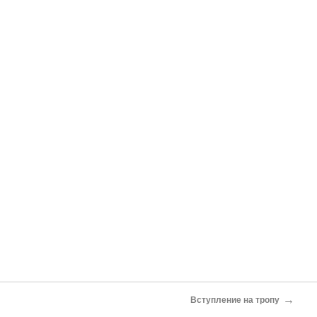
→
Вступление на тропу